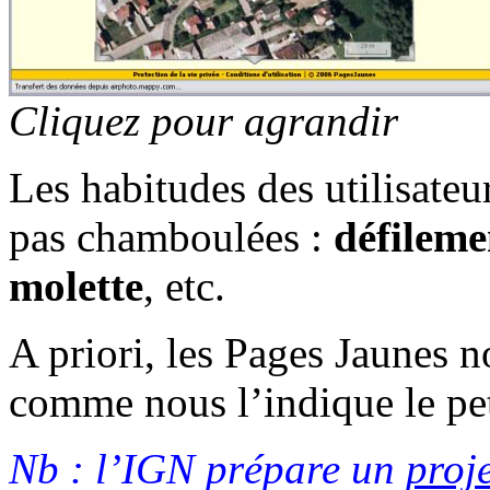
Cliquez pour agrandir
Les habitudes des utilisateu
pas chamboulées :
défileme
molette
, etc.
A priori, les Pages Jaunes 
comme nous l’indique le pe
Nb : l’IGN prépare un
proj