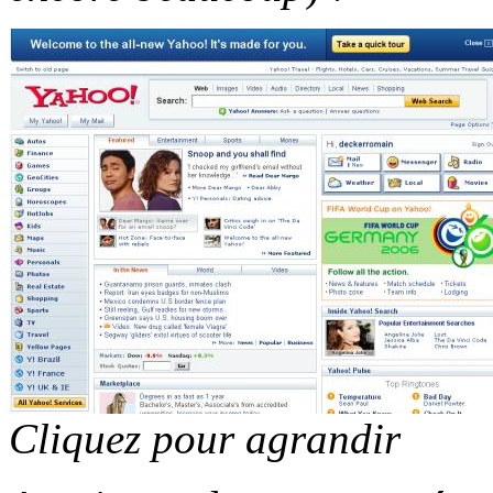
Cliquez pour agrandir