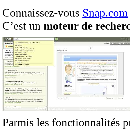
Connaissez-vous
Snap.com
C’est un
moteur de recherc
Parmis les fonctionnalités p