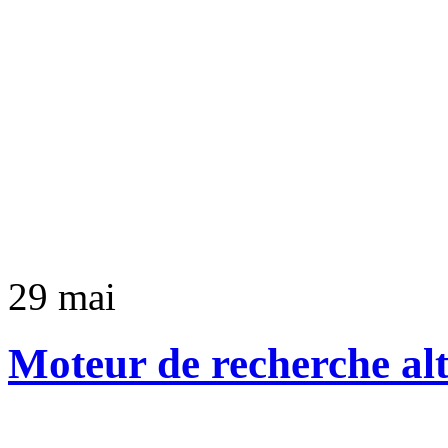
29
mai
Moteur de recherche alt