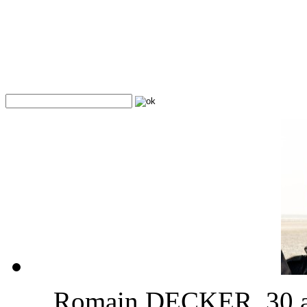
Romain DECKER, 30 ans