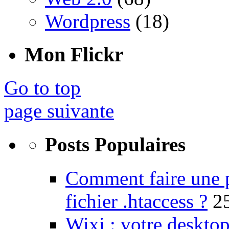
Wordpress
(18)
Mon Flickr
Go to top
page suivante
Posts Populaires
Comment faire une 
fichier .htaccess ?
2
Wixi : votre desktop