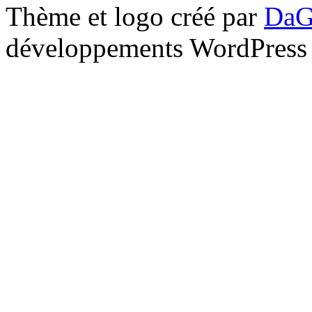
Thème et logo créé par
DaG
développements WordPress