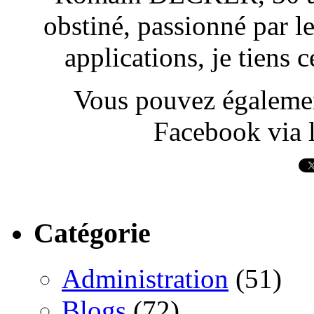
obstiné, passionné par l
applications, je tiens
Vous pouvez également
Facebook via l
Catégorie
Administration
(51)
Blogs
(72)