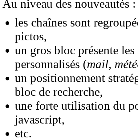
Au niveau des nouveautés :
les chaînes sont regroupé
pictos,
un gros bloc présente les 
personnalisés (
mail, mété
un positionnement straté
bloc de recherche,
une forte utilisation du 
javascript,
etc.