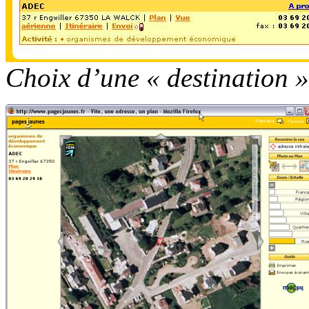
Choix d’une « destination »