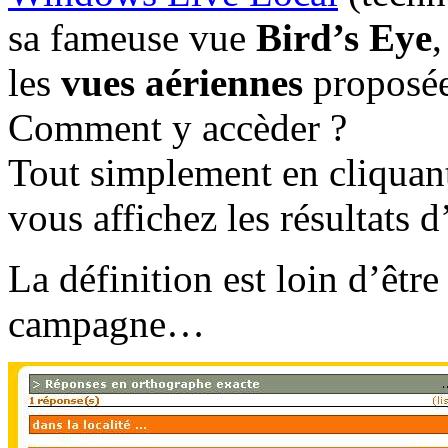
sa fameuse vue
Bird’s Eye
,
les
vues aériennes
proposé
Comment y accèder ?
Tout simplement en cliquant
vous affichez les résultats 
La définition est loin d’êtr
campagne…