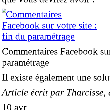
Commentaires Facebook sur v
paramétrage
Il existe également une solu
Article écrit par Tharcisse,
10
avr