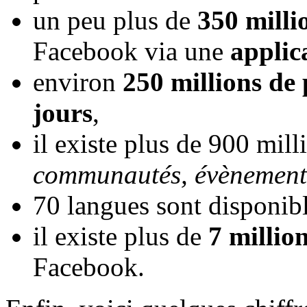
un peu plus de
350 milli
Facebook via une
applic
environ
250 millions de
jours
,
il existe plus de 900 mill
communautés, évènements
70 langues sont disponibl
il existe plus de
7 millio
Facebook.