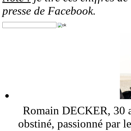
presse de Facebook.
Romain DECKER, 30 ans
obstiné, passionné par l