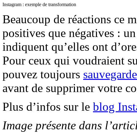
Instagram : exemple de transformation
Beaucoup de réactions ce ma
positives que négatives : u
indiquent qu’elles ont d’or
Pour ceux qui voudraient su
pouvez toujours
sauvegarde
avant de supprimer votre c
Plus d’infos sur le
blog Ins
Image présente dans l’artic