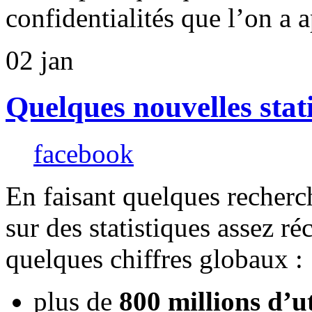
confidentialités que l’on a a
02
jan
Quelques nouvelles stat
facebook
En faisant quelques recherc
sur des statistiques assez ré
quelques chiffres globaux :
plus de
800 millions d’ut