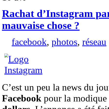
Rachat d’Instagram pa
mauvaise chose ?
facebook
,
photos
,
réseau
C’est un peu la news du jou
Facebook
pour la modique