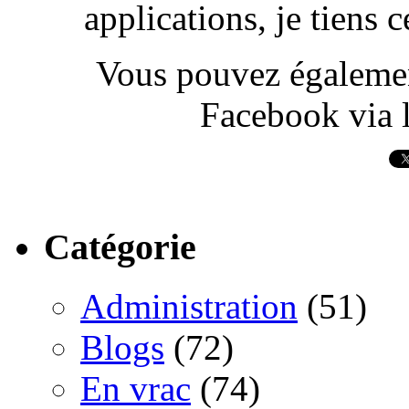
applications, je tiens
Vous pouvez également
Facebook via l
Catégorie
Administration
(51)
Blogs
(72)
En vrac
(74)