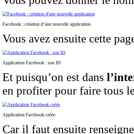
Facebook : création d’une nouvelle application
Vous avez ensuite cette pa
Application Facebook : son ID
Et puisqu’on est dans
l’int
en profiter pour faire tous l
Application Facebook créée
Car il faut ensuite renseign