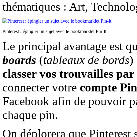
thématiques : Art, Technolog
Pinterest : épingler un sujet avec le bookmarklet Pin-It
Le principal avantage est qu’
boards
(
tableaux de bords
)
classer vos trouvailles par
connecter votre
compte Pin
Facebook afin de pouvoir p
chaque pin.
On déplorera que Pinterest s