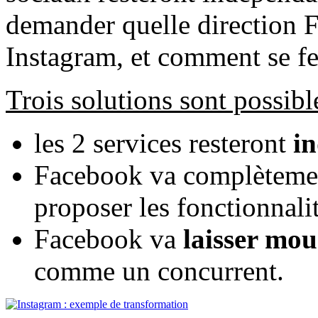
demander quelle direction F
Instagram, et comment se f
Trois solutions sont possibl
les 2 services resteront
i
Facebook va complètem
proposer les fonctionnali
Facebook va
laisser mour
comme un concurrent.