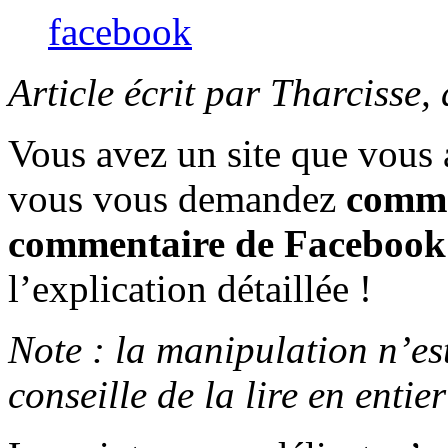
facebook
Article écrit par Tharcisse,
Vous avez un site que vous
vous vous demandez
comme
commentaire de Facebook
l’explication détaillée !
Note : la manipulation n’est
conseille de la lire en enti