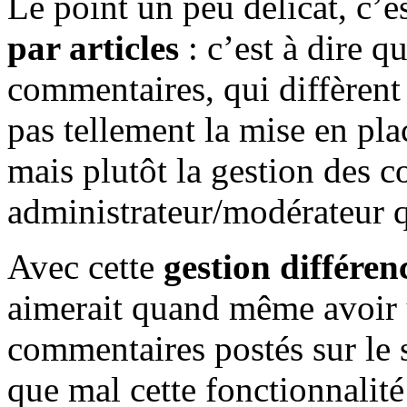
Le point un peu délicat, c’e
par articles
: c’est à dire q
commentaires, qui diffèrent 
pas tellement la mise en pla
mais plutôt la gestion des 
administrateur/modérateur qu
Avec cette
gestion différen
aimerait quand même avoir 
commentaires postés sur le s
que mal cette fonctionnalité