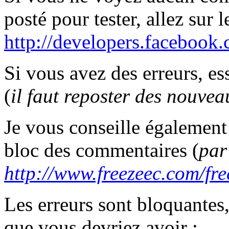
posté pour tester, allez sur l
http://developers.facebook
Si vous avez des erreurs, ess
(
il faut reposter des nouve
Je vous conseille également
bloc des commentaires (
par
http://www.freezeec.com/fre
Les erreurs sont bloquantes,
que vous devriez avoir :