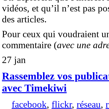
vidéos, et qu’il n’est pas po
des articles.
Pour ceux qui voudraient 
commentaire (
avec une adre
27
jan
Rassemblez vos publicat
avec Timekiwi
facebook
,
flickr
,
réseau
,