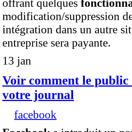
offrant quelques
fonctionna
modification/suppression de
intégration dans un autre sit
entreprise sera payante.
13
jan
Voir comment le public 
votre journal
facebook