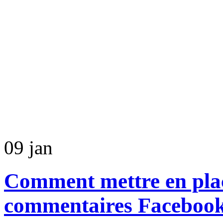
09
jan
Comment mettre en plac
commentaires Facebook 