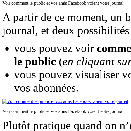
Voir comment le public et vos amis Facebook voient votre journal
A partir de ce moment, un b
journal, et deux possibilités
vous pouvez voir
commen
le public
(
en cliquant sur
vous pouvez visualiser vo
vos abonnées.
Voir comment le public et vos amis Facebook voient votre journal
Plutôt pratique quand on n’e