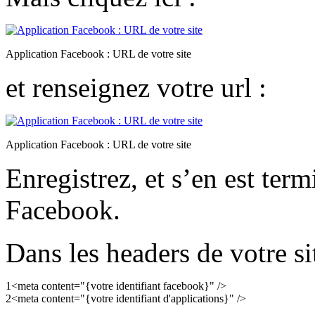
Application Facebook : URL de votre site
et renseignez votre url :
Application Facebook : URL de votre site
Enregistrez, et s’en est ter
Facebook.
Dans les headers de votre si
1
<
meta
content
=
"{votre identifiant facebook}"
/
>
2
<
meta
content
=
"{votre identifiant d'applications}"
/
>