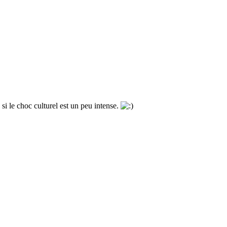
i le choc culturel est un peu intense.