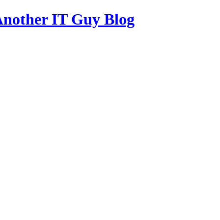
other IT Guy Blog