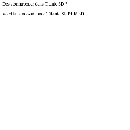
Des stormtrooper dans Titanic 3D ?
Voici la bande-annonce
Titanic SUPER 3D
: