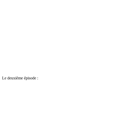
Le deuxième épisode :