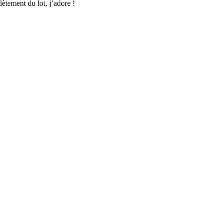
ètement du lot, j’adore !