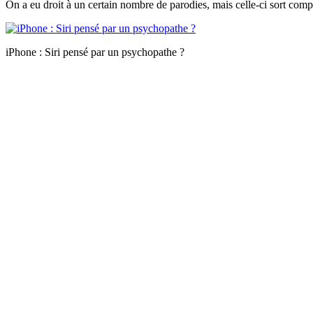
On a eu droit à un certain nombre de parodies, mais celle-ci sort compl
iPhone : Siri pensé par un psychopathe ?