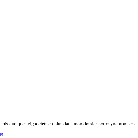
ai mis quelques gigaoctets en plus dans mon dossier pour synchroniser e