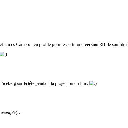
 et James Cameron en profite pour ressortir une
version 3D
de son film
ceberg sur la tête pendant la projection du film.
 exemple
)…