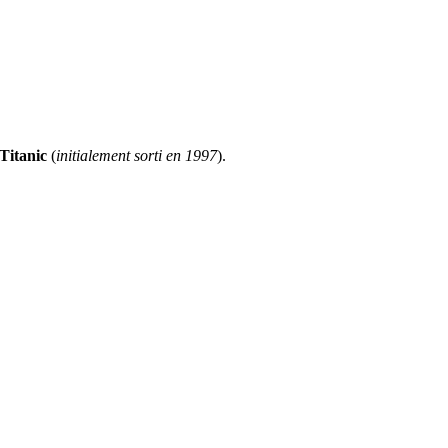
Titanic
(
initialement sorti en 1997
).