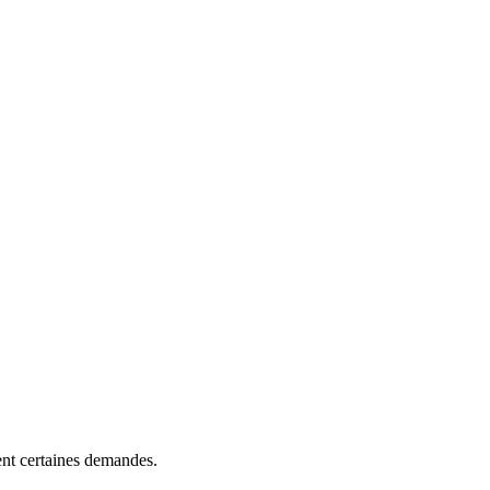
ment certaines demandes.