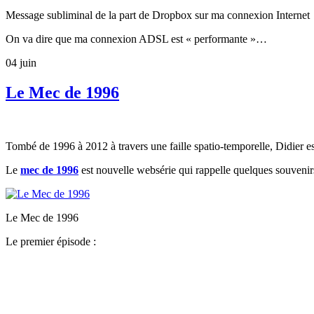
Message subliminal de la part de Dropbox sur ma connexion Internet
On va dire que ma connexion ADSL est « performante »…
04
juin
Le Mec de 1996
Tombé de 1996 à 2012 à travers une faille spatio-temporelle, Didier e
Le
mec de 1996
est nouvelle websérie qui rappelle quelques souvenir
Le Mec de 1996
Le premier épisode :