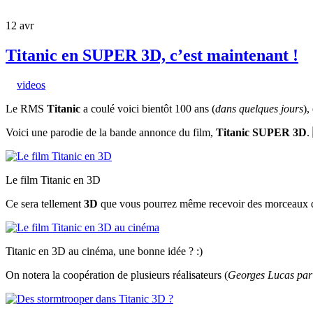
12
avr
Titanic en SUPER 3D, c’est maintenant !
videos
Le RMS
Titanic
a coulé voici bientôt 100 ans (
dans quelques jours
),
Voici une parodie de la bande annonce du film,
Titanic SUPER 3D
.
Le film Titanic en 3D
Ce sera tellement
3D
que vous pourrez même recevoir des morceaux d’i
Titanic en 3D au cinéma, une bonne idée ? :)
On notera la coopération de plusieurs réalisateurs (
Georges Lucas par