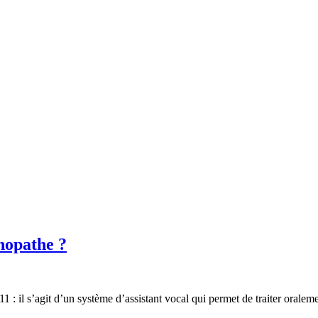
chopathe ?
11 : il s’agit d’un système d’assistant vocal qui permet de traiter orale