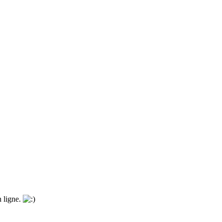
n ligne.