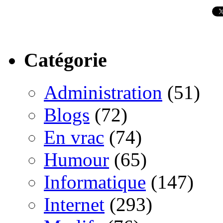
Catégorie
Administration
(51)
Blogs
(72)
En vrac
(74)
Humour
(65)
Informatique
(147)
Internet
(293)