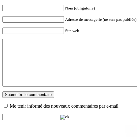
Nom (obligatoire)
Adresse de messagerie (ne sera pas publiée) 
Site web
Me tenir informé des nouveaux commentaires par e-mail