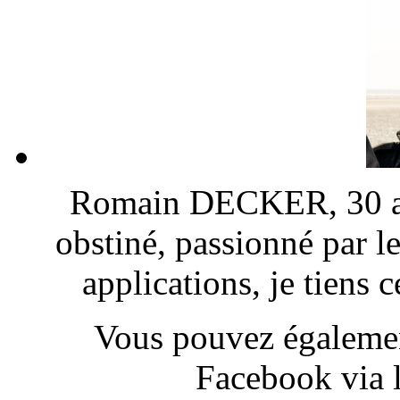
Romain DECKER, 30 ans
obstiné, passionné par l
applications, je tiens
Vous pouvez également
Facebook via l