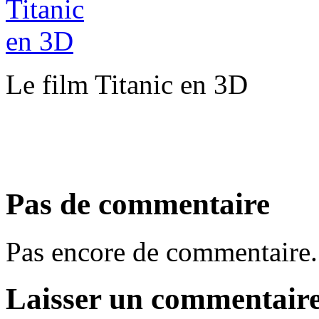
Le film Titanic en 3D
Pas de commentaire
Pas encore de commentaire.
Laisser un commentair