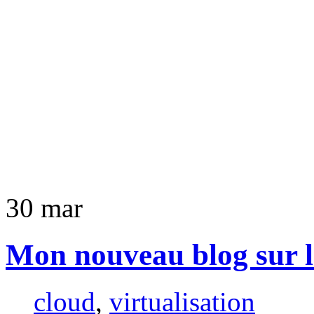
30
mar
Mon nouveau blog sur la
cloud
,
virtualisation