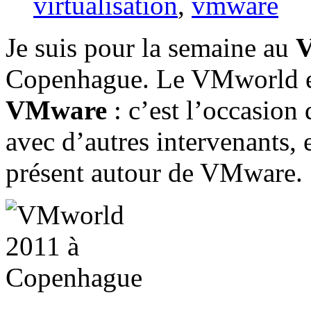
virtualisation
,
vmware
Je suis pour la semaine au
V
Copenhague. Le VMworld es
VMware
: c’est l’occasion 
avec d’autres intervenants, 
présent autour de VMware.