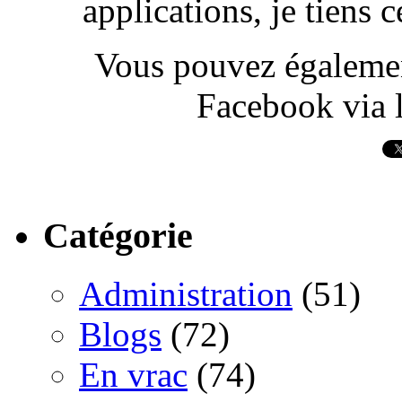
applications, je tiens
Vous pouvez également
Facebook via l
Catégorie
Administration
(51)
Blogs
(72)
En vrac
(74)