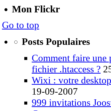
Mon Flickr
Go to top
Posts Populaires
Comment faire une 
fichier .htaccess ?
2
Wixi : votre desktop
19-09-2007
999 invitations Joos