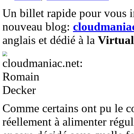
Un billet rapide pour vous 
nouveau blog:
cloudmaniac
anglais et dédié à la
Virtual
Comme certains ont pu le con
réellement à alimenter régul