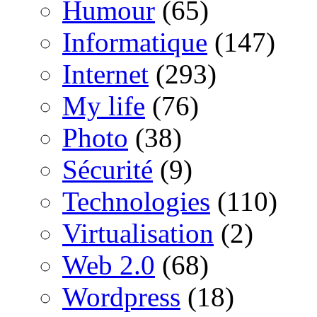
Humour
(65)
Informatique
(147)
Internet
(293)
My life
(76)
Photo
(38)
Sécurité
(9)
Technologies
(110)
Virtualisation
(2)
Web 2.0
(68)
Wordpress
(18)