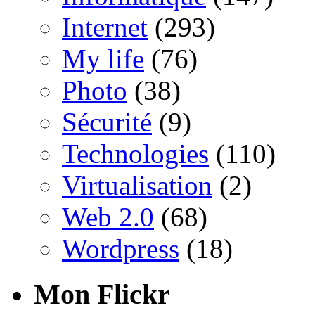
Internet
(293)
My life
(76)
Photo
(38)
Sécurité
(9)
Technologies
(110)
Virtualisation
(2)
Web 2.0
(68)
Wordpress
(18)
Mon Flickr