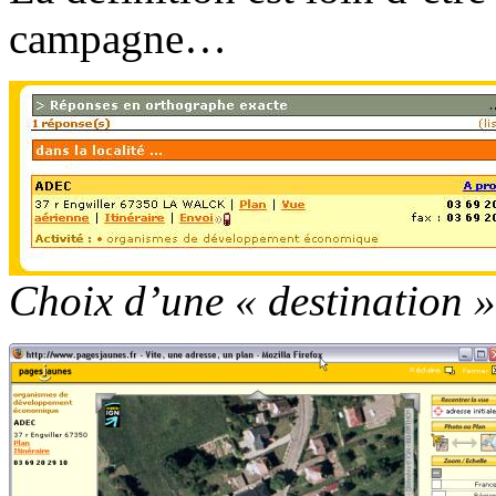
campagne…
Choix d’une « destination »