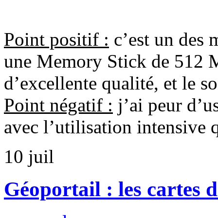
Point positif :
c’est un des 
une Memory Stick de 512 Mo
d’excellente qualité, et le s
Point négatif :
j’ai peur d’us
avec l’utilisation intensive
10
juil
Géoportail : les cartes 