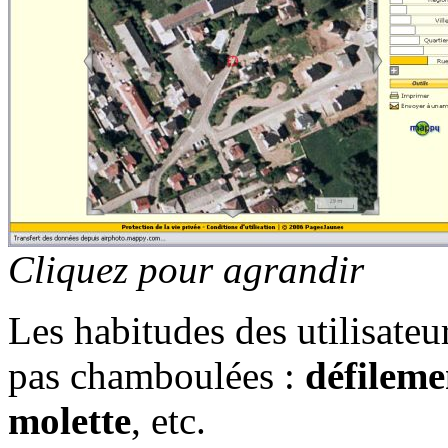
Cliquez pour agrandir
Les habitudes des utilisateu
pas chamboulées :
défileme
molette
, etc.