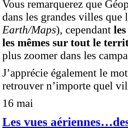
Vous remarquerez que Géopo
dans les grandes villes que 
Earth/Maps
), cependant
les
les mêmes sur tout le terri
plus zoomer dans les campa
J’apprécie également le mot
retrouver n’importe quel vil
16
mai
Les vues aériennes…de