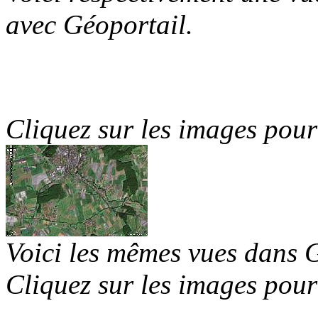
avec Géoportail.
Cliquez sur les images pour
Voici les mêmes vues dans 
Cliquez sur les images pour