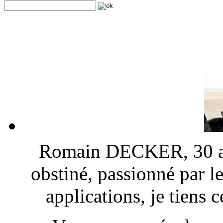
Romain DECKER, 30 ans
obstiné, passionné par l
applications, je tiens