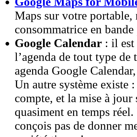
Google Maps for Mobil
Maps sur votre portable, m
consommatrice en bande 
Google Calendar
: il es
l’agenda de tout type de 
agenda Google Calendar, 
Un autre système existe 
compte, et la mise à jour
quasiment en temps réel.
conçois pas de donner me