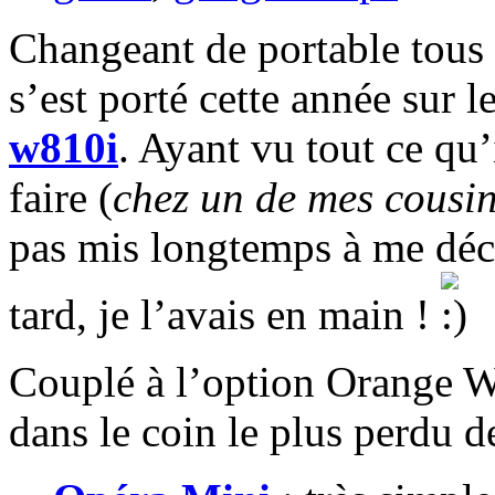
Changeant de portable tous 
s’est porté cette année sur l
w810i
. Ayant vu tout ce qu’
faire (
chez un de mes cousi
pas mis longtemps à me déc
tard, je l’avais en main !
Couplé à l’option Orange W
dans le coin le plus perdu d