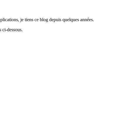
lications, je tiens ce blog depuis quelques années.
 ci-dessous.