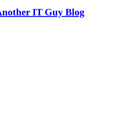
other IT Guy Blog