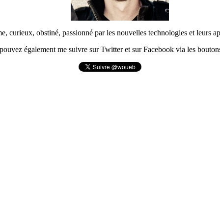
urieux, obstiné, passionné par les nouvelles technologies et leurs app
pouvez également me suivre sur Twitter et sur Facebook via les boutons