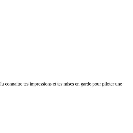
ulu connaitre tes impressions et tes mises en garde pour piloter une