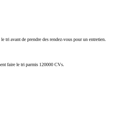
 le tri avant de prendre des rendez-vous pour un entretien.
ment faire le tri parmis 120000 CVs.