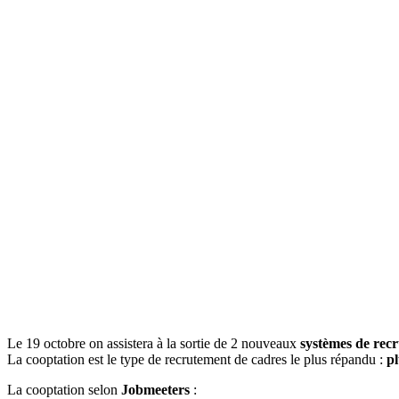
Le 19 octobre on assistera à la sortie de 2 nouveaux
systèmes de recr
La cooptation est le type de recrutement de cadres le plus répandu :
p
La cooptation selon
Jobmeeters
: