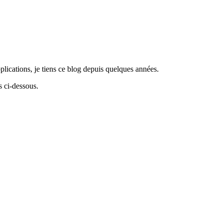
lications, je tiens ce blog depuis quelques années.
 ci-dessous.