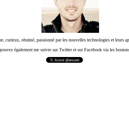
urieux, obstiné, passionné par les nouvelles technologies et leurs app
pouvez également me suivre sur Twitter et sur Facebook via les boutons