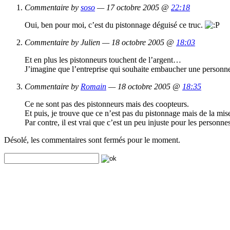
Commentaire by
soso
— 17 octobre 2005 @
22:18
Oui, ben pour moi, c’est du pistonnage déguisé ce truc.
Commentaire by Julien — 18 octobre 2005 @
18:03
Et en plus les pistonneurs touchent de l’argent…
J’imagine que l’entreprise qui souhaite embaucher une personne a
Commentaire by
Romain
— 18 octobre 2005 @
18:35
Ce ne sont pas des pistonneurs mais des coopteurs.
Et puis, je trouve que ce n’est pas du pistonnage mais de la mise
Par contre, il est vrai que c’est un peu injuste pour les person
Désolé, les commentaires sont fermés pour le moment.