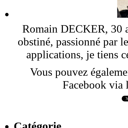
Romain DECKER, 30 ans
obstiné, passionné par l
applications, je tiens
Vous pouvez également
Facebook via l
Catégorie