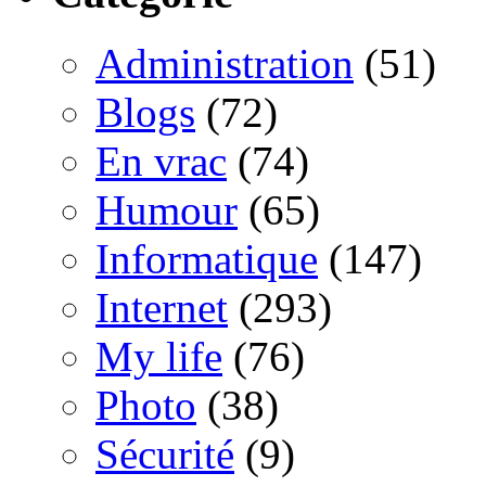
Administration
(51)
Blogs
(72)
En vrac
(74)
Humour
(65)
Informatique
(147)
Internet
(293)
My life
(76)
Photo
(38)
Sécurité
(9)