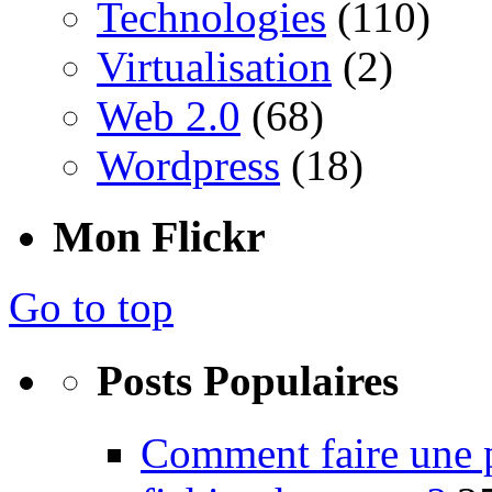
Technologies
(110)
Virtualisation
(2)
Web 2.0
(68)
Wordpress
(18)
Mon Flickr
Go to top
Posts Populaires
Comment faire une 