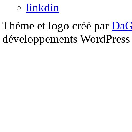
linkdin
Thème et logo créé par
DaG
développements WordPress