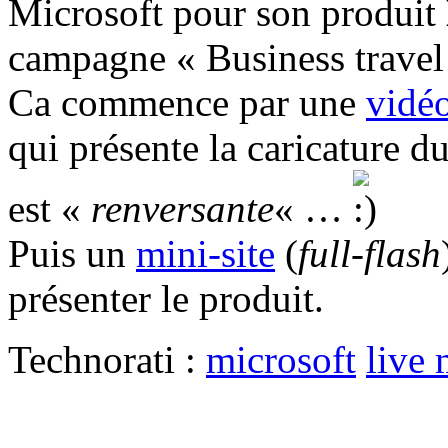
Microsoft pour son produit
campagne « Business travel 
Ca commence par une
vidé
qui présente la caricature 
est «
renversante
« …
Puis un
mini-site
(
full-flash
présenter le produit.
Technorati :
microsoft
live 