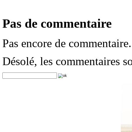
Pas de commentaire
Pas encore de commentaire.
Désolé, les commentaires s