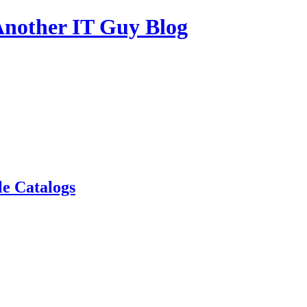
other IT Guy Blog
le Catalogs