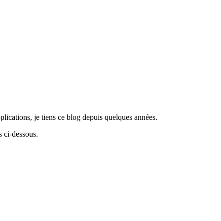
lications, je tiens ce blog depuis quelques années.
 ci-dessous.