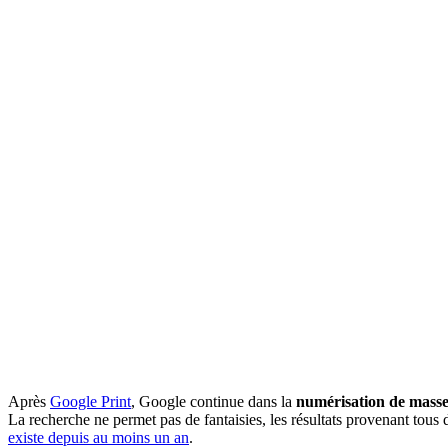
Après
Google Print
, Google continue dans la
numérisation de mass
La recherche ne permet pas de fantaisies, les résultats provenant tous 
existe depuis au moins un an
.