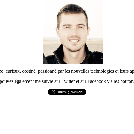
urieux, obstiné, passionné par les nouvelles technologies et leurs app
pouvez également me suivre sur Twitter et sur Facebook via les boutons