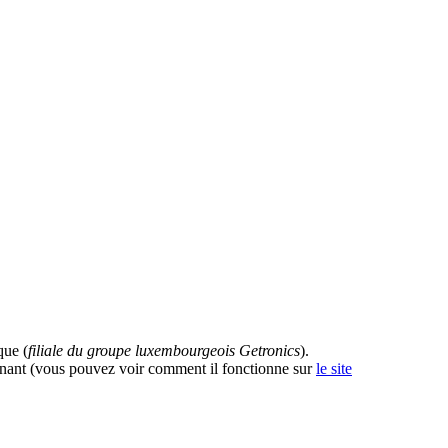
que (
filiale du groupe luxembourgeois Getronics
).
onnant (vous pouvez voir comment il fonctionne sur
le site