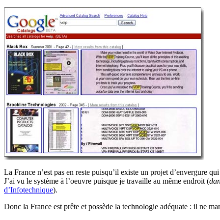
La France n’est pas en reste puisqu’il existe un projet d’envergure qui
J’ai vu le système à l’oeuvre puisque je travaille au même endroit (
dan
d’Infotechnique
).
Donc la France est prête et possède la technologie adéquate : il ne m