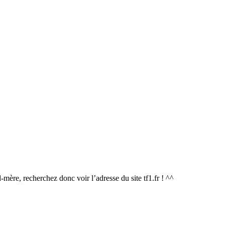
-mère, recherchez donc voir l’adresse du site tf1.fr ! ^^