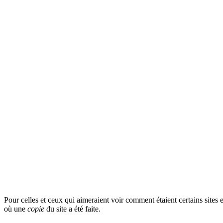
Pour celles et ceux qui aimeraient voir comment étaient certains sites 
où une
copie
du site a été faite.