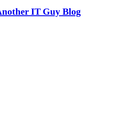
other IT Guy Blog