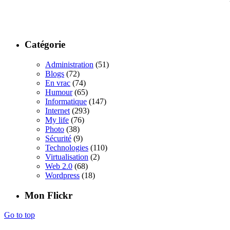
Catégorie
Administration
(51)
Blogs
(72)
En vrac
(74)
Humour
(65)
Informatique
(147)
Internet
(293)
My life
(76)
Photo
(38)
Sécurité
(9)
Technologies
(110)
Virtualisation
(2)
Web 2.0
(68)
Wordpress
(18)
Mon Flickr
Go to top