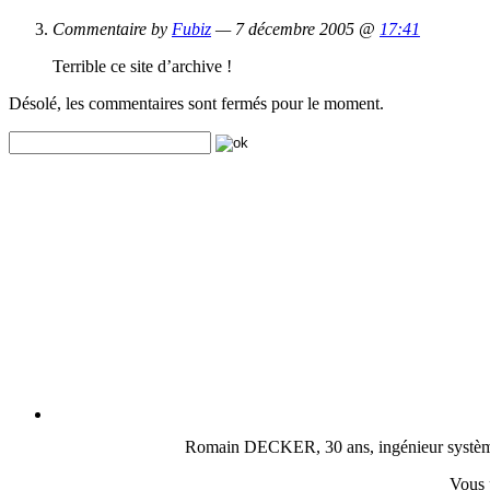
Commentaire by
Fubiz
— 7 décembre 2005 @
17:41
Terrible ce site d’archive !
Désolé, les commentaires sont fermés pour le moment.
Romain DECKER, 30 ans, ingénieur système, c
Vous 