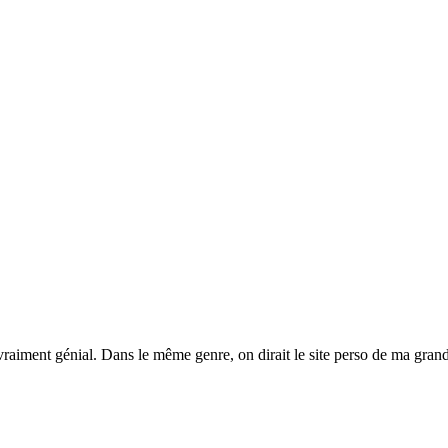
t vraiment génial. Dans le même genre, on dirait le site perso de ma grand