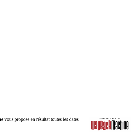
he
vous propose en résultat toutes les dates