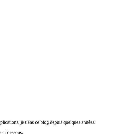
lications, je tiens ce blog depuis quelques années.
 ci-dessous.