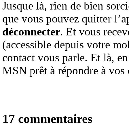
Jusque là, rien de bien sorci
que vous pouvez quitter l’
déconnecter
. Et vous recev
(accessible depuis votre mo
contact vous parle. Et là, e
MSN prêt à répondre à vos 
17 commentaires