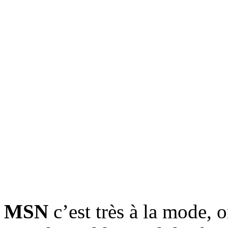
MSN
c’est très à la mode, 