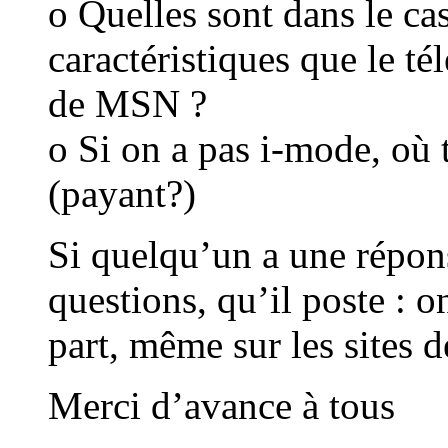
o Quelles sont dans le ca
caractéristiques que le té
de MSN ?
o Si on a pas i-mode, où
(payant?)
Si quelqu’un a une répon
questions, qu’il poste : o
part, même sur les sites d
Merci d’avance à tous