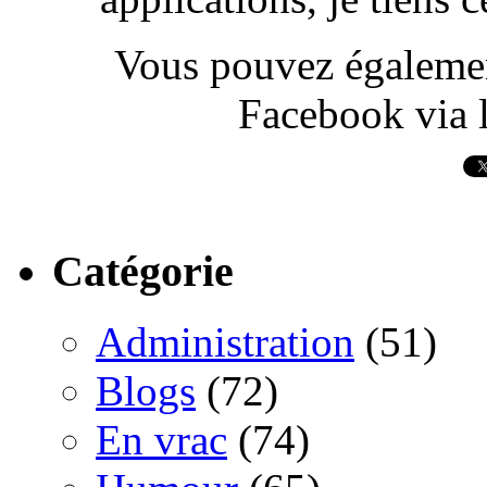
Vous pouvez également
Facebook via l
Catégorie
Administration
(51)
Blogs
(72)
En vrac
(74)