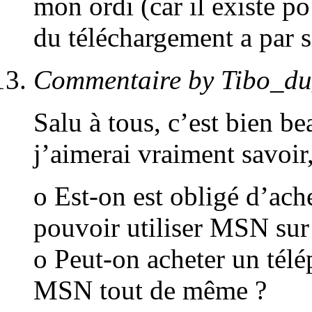
mon ordi (car il existe po
du téléchargement a par si
Commentaire by Tibo_du
Salu à tous, c’est bien be
j’aimerai vraiment savoir,
o Est-on est obligé d’ac
pouvoir utiliser MSN sur 
o Peut-on acheter un télé
MSN tout de même ?