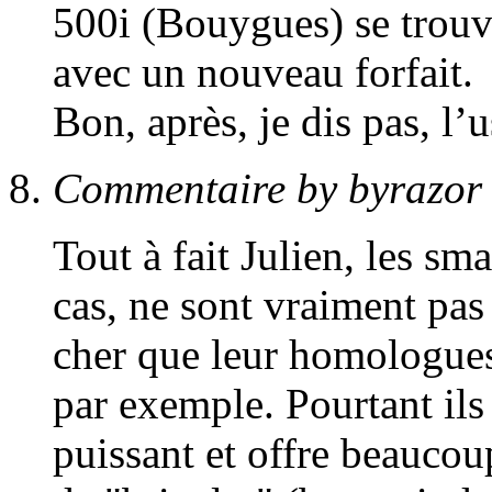
500i (Bouygues) se trouv
avec un nouveau forfait.
Bon, après, je dis pas, l
Commentaire by byrazor
Tout à fait Julien, les s
cas, ne sont vraiment pas
cher que leur homologue
par exemple. Pourtant il
puissant et offre beaucoup