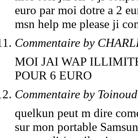
euro par moi dotre a 2 eu
msn help me please ji co
Commentaire by CHARL
MOI JAI WAP ILLIMIT
POUR 6 EURO
Commentaire by Toinoud
quelkun peut m dire com
sur mon portable Samsung 