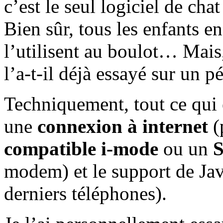
c’est le seul logiciel de chat
Bien sûr, tous les enfants e
l’utilisent au boulot… Mais,
l’a-t-il déjà essayé sur un 
Techniquement, tout ce qui e
une
connexion à internet
(
compatible i-mode
ou un
modem) et le support de Java
derniers téléphones).