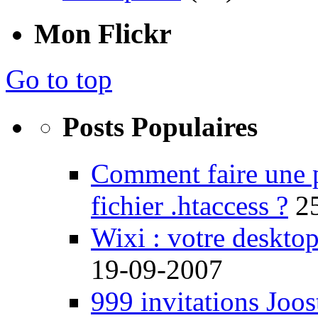
Mon Flickr
Go to top
Posts Populaires
Comment faire une 
fichier .htaccess ?
2
Wixi : votre desktop
19-09-2007
999 invitations Joos