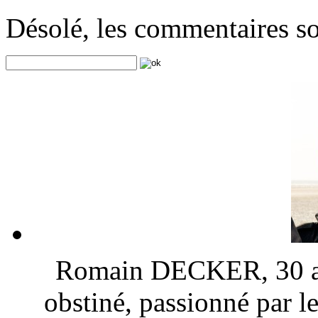
Désolé, les commentaires s
Romain DECKER, 30 ans
obstiné, passionné par l