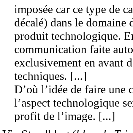
imposée car ce type de c
décalé) dans le domaine 
produit technologique. En
communication faite auto
exclusivement en avant de
techniques. [...]
D’où l’idée de faire une
l’aspect technologique se
profit de l’image. [...]