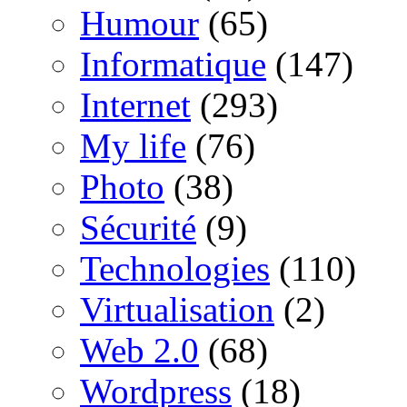
Humour
(65)
Informatique
(147)
Internet
(293)
My life
(76)
Photo
(38)
Sécurité
(9)
Technologies
(110)
Virtualisation
(2)
Web 2.0
(68)
Wordpress
(18)