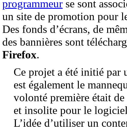
programmeur
se sont associ
un site de promotion pour l
Des fonds d’écrans, de mêm
des bannières sont téléchar
Firefox
.
Ce projet a été initié pa
est également le mannequi
volonté première était de
et insolite pour le logicie
L’idée d’utiliser un cont