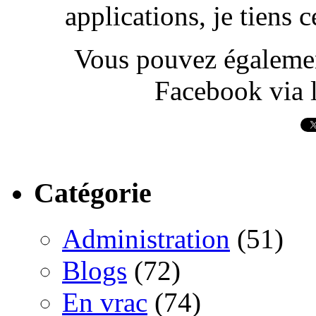
applications, je tiens
Vous pouvez également
Facebook via l
Catégorie
Administration
(51)
Blogs
(72)
En vrac
(74)