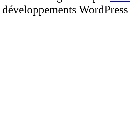
développements WordPress