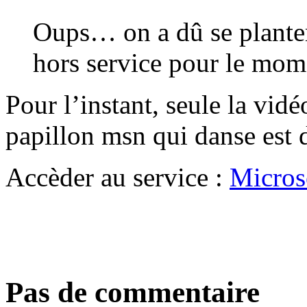
Oups… on a dû se planter
hors service pour le mome
Pour l’instant, seule la vi
papillon msn qui danse est 
Accèder au service :
Micros
Pas de commentaire