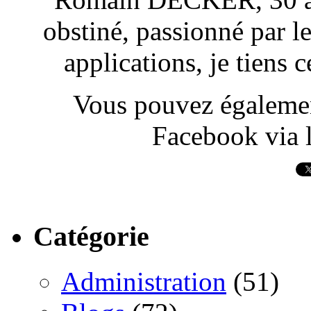
obstiné, passionné par l
applications, je tiens
Vous pouvez également
Facebook via l
Catégorie
Administration
(51)