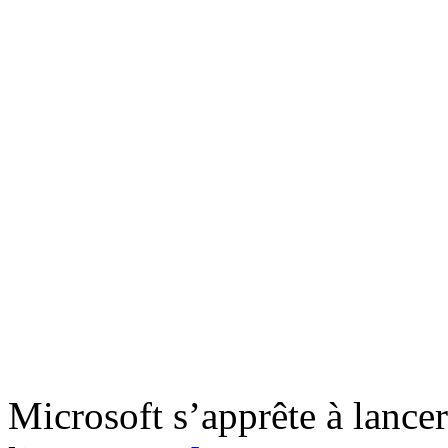
Microsoft s’apprête à lance