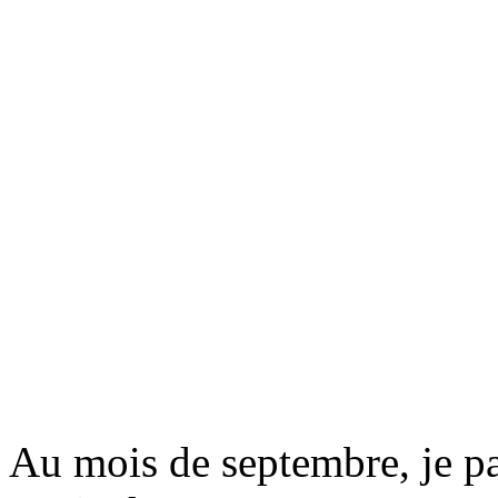
Au mois de septembre, je pa