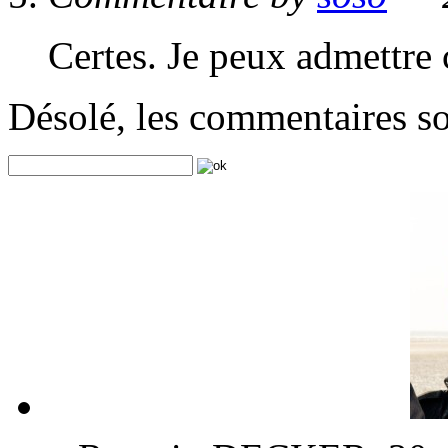
Certes. Je peux admettre
Désolé, les commentaires s