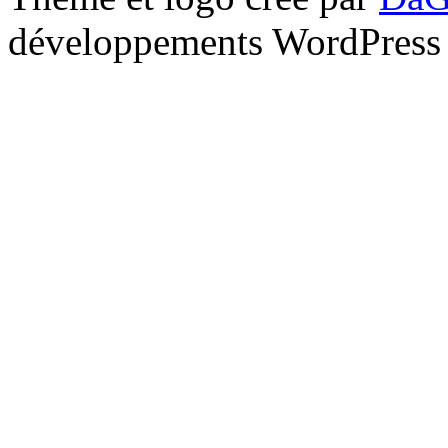
développements WordPress