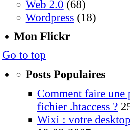
Web 2.0
(68)
Wordpress
(18)
Mon Flickr
Go to top
Posts Populaires
Comment faire une 
fichier .htaccess ?
2
Wixi : votre desktop