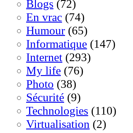
Blogs
(72)
En vrac
(74)
Humour
(65)
Informatique
(147)
Internet
(293)
My life
(76)
Photo
(38)
Sécurité
(9)
Technologies
(110)
Virtualisation
(2)