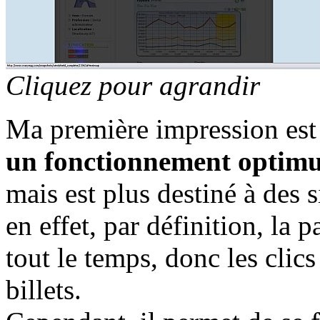
Cliquez pour agrandir
Ma première impression es
un fonctionnement optimu
mais est plus destiné à des 
en effet, par définition, la
tout le temps, donc les clics
billets.