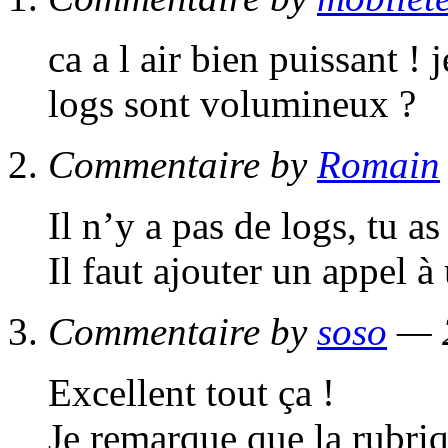
ca a l air bien puissant ! j
logs sont volumineux ?
Commentaire by
Romain
Il n’y a pas de logs, tu as
Il faut ajouter un appel à
Commentaire by
soso
— 2
Excellent tout ça !
Je remarque que la rubriq