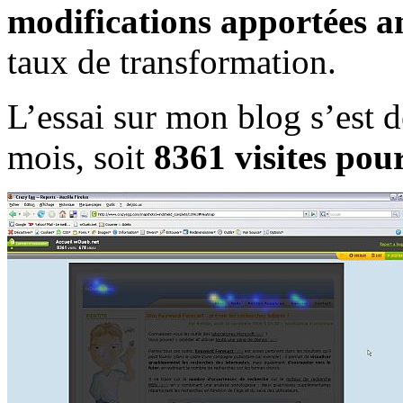
modifications apportées a
taux de transformation.
L’essai sur mon blog s’est 
mois, soit
8361 visites pour