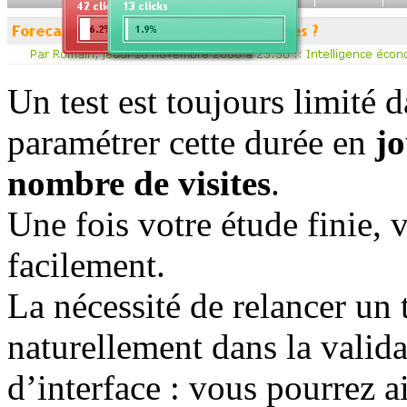
Un test est toujours limité 
paramétrer cette durée en
jo
nombre de visites
.
Une fois votre étude finie, 
facilement.
La nécessité de relancer un t
naturellement dans la valid
d’interface : vous pourrez a