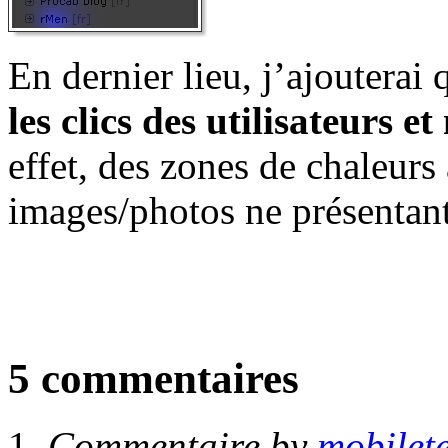
En dernier lieu, j’ajouterai
les clics des utilisateurs e
effet, des zones de chaleurs
images/photos ne présentant
5 commentaires
Commentaire by
mobilet