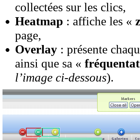
collectées sur les clics,
Heatmap
: affiche les «
page,
Overlay
: présente chaqu
ainsi que sa «
fréquentat
l’image ci-dessous
).