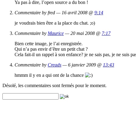
Ya pas à dire, l’open source a du bon !
Commentaire by fred — 16 avril 2008 @
9:14
je voudrais bien être a la place du chat. ;o)
Commentaire by
Maurice
— 20 mai 2008 @
7:17
Bien cette image, je l’ai enregistrée.
Qui n’a pas envir d’être un petit chat ?
Cela fait-il un rappel à son enfance? je ne sais pas, je ne suis 
Commentaire by
Creads
— 6 janvier 2009 @
13:43
hmmm il y en a qui ont de la chance
Désolé, les commentaires sont fermés pour le moment.