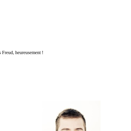
pas Freud, heureusement !