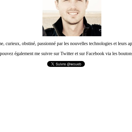
urieux, obstiné, passionné par les nouvelles technologies et leurs app
pouvez également me suivre sur Twitter et sur Facebook via les boutons