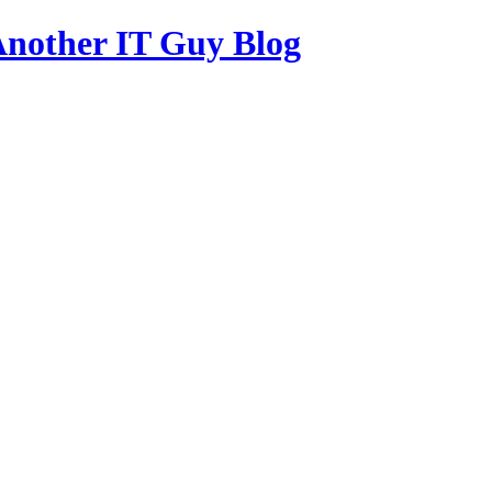
other IT Guy Blog