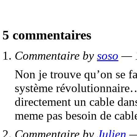
5 commentaires
Commentaire by
soso
— 1
Non je trouve qu’on se fa
système révolutionnaire
directement un cable dan
meme pas besoin de cable
Commentaire by
Julien
—