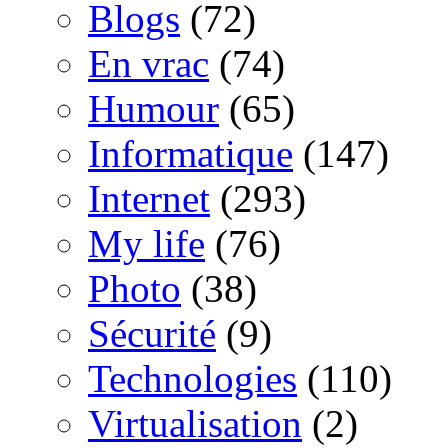
Blogs
(72)
En vrac
(74)
Humour
(65)
Informatique
(147)
Internet
(293)
My life
(76)
Photo
(38)
Sécurité
(9)
Technologies
(110)
Virtualisation
(2)