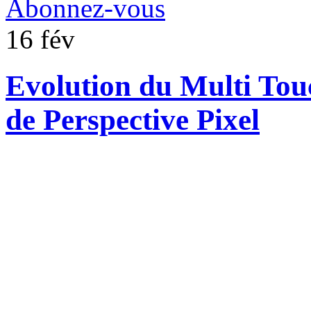
Abonnez-vous
16
fév
Evolution du Multi Touc
de Perspective Pixel