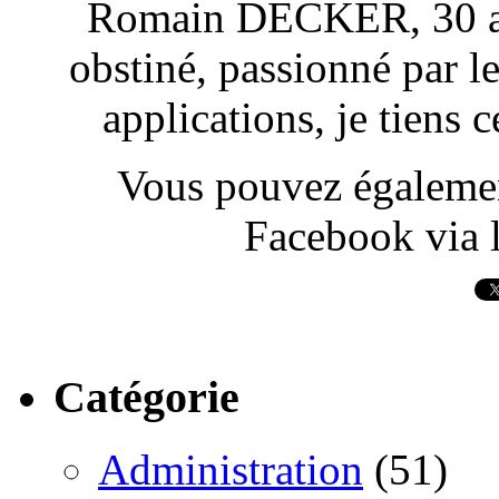
Romain DECKER, 30 ans
obstiné, passionné par l
applications, je tiens
Vous pouvez également
Facebook via l
Catégorie
Administration
(51)