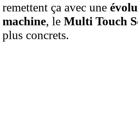
remettent ça avec une
évolu
machine
, le
Multi Touch S
plus concrets.