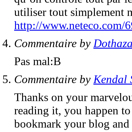
utiliser tout simplement
http://www.neteco.com/6
Commentaire by
Dothaza
Pas mal:B
Commentaire by
Kendal 
Thanks on your marvelous
reading it, you happen to 
bookmark your blog and 