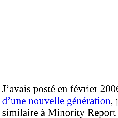
J’avais posté en février 20
d’une nouvelle génération
,
similaire à Minority Report