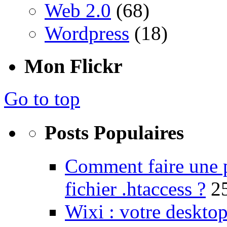
Web 2.0
(68)
Wordpress
(18)
Mon Flickr
Go to top
Posts Populaires
Comment faire une 
fichier .htaccess ?
2
Wixi : votre desktop