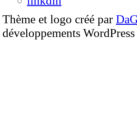
linkdin
Thème et logo créé par
DaG
développements WordPress