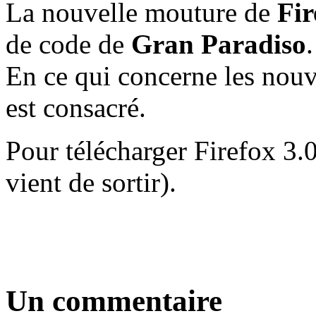
La nouvelle mouture de
Fir
de code de
Gran Paradiso
.
En ce qui concerne les nouv
est consacré.
Pour télécharger Firefox 3.0
vient de sortir).
Un commentaire