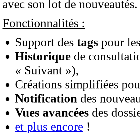
avec son lot de nouveautés.
Fonctionnalités :
Support des
tags
pour les
Historique
de consultati
« Suivant »),
Créations simplifiées pou
Notification
des nouveau
Vues avancées
des dossie
et plus encore
!