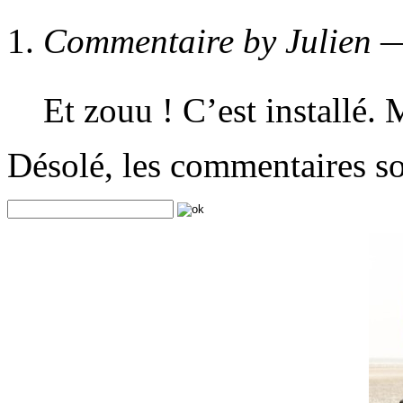
Commentaire by Julien
Et zouu ! C’est installé.
Désolé, les commentaires s