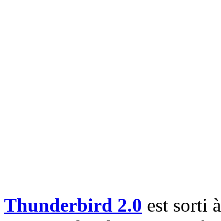
Thunderbird 2.0
est sorti à