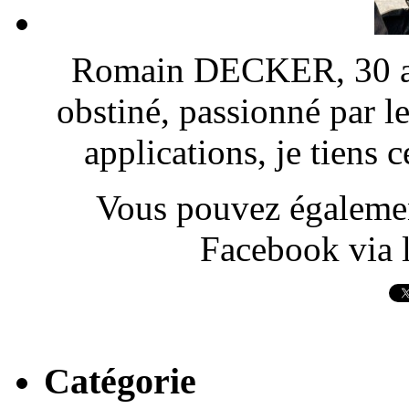
Romain DECKER, 30 ans
obstiné, passionné par l
applications, je tiens
Vous pouvez également
Facebook via l
Catégorie