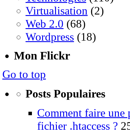
Virtualisation
(2)
Web 2.0
(68)
Wordpress
(18)
Mon Flickr
Go to top
Posts Populaires
Comment faire une 
fichier .htaccess ?
2