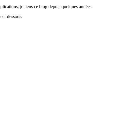
lications, je tiens ce blog depuis quelques années.
 ci-dessous.