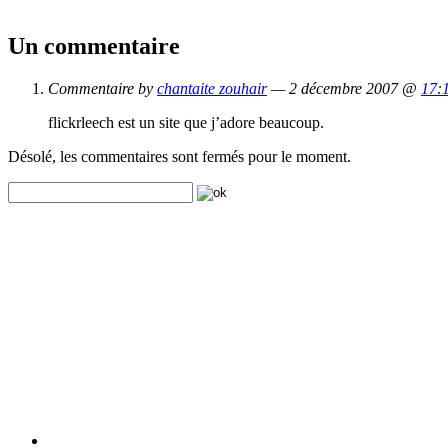
Un commentaire
Commentaire by
chantaite zouhair
— 2 décembre 2007 @
17:
flickrleech est un site que j’adore beaucoup.
Désolé, les commentaires sont fermés pour le moment.