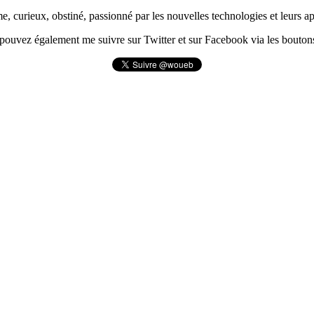
urieux, obstiné, passionné par les nouvelles technologies et leurs app
pouvez également me suivre sur Twitter et sur Facebook via les boutons