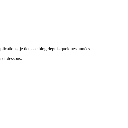
lications, je tiens ce blog depuis quelques années.
 ci-dessous.