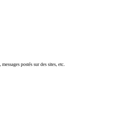
 messages postés sur des sites, etc.