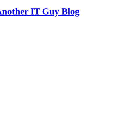
other IT Guy Blog