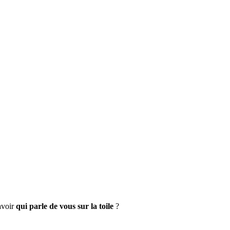
avoir
qui parle de vous sur la toile
?