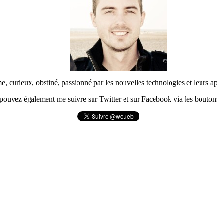
urieux, obstiné, passionné par les nouvelles technologies et leurs app
pouvez également me suivre sur Twitter et sur Facebook via les boutons