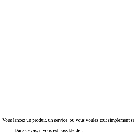
Vous lancez un produit, un service, ou vous voulez tout simplement s
Dans ce cas, il vous est possible de :