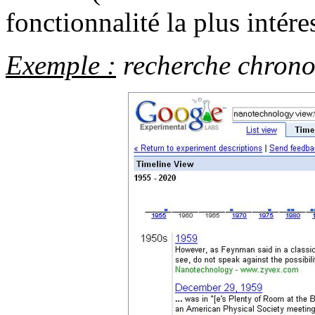
fonctionnalité la plus intér
Exemple :
recherche chrono