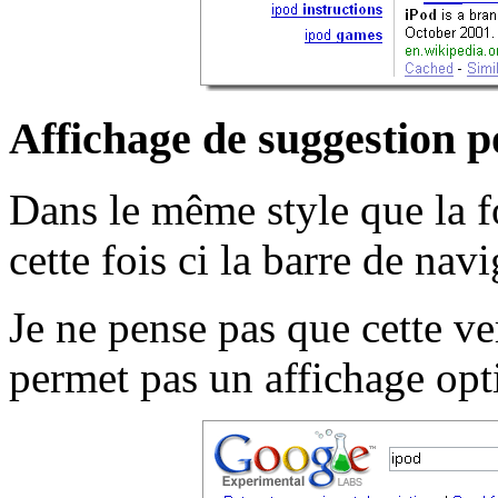
Affichage de suggestion p
Dans le même style que la f
cette fois ci la barre de navi
Je ne pense pas que cette ve
permet pas un affichage op