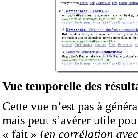
Vue temporelle des résult
Cette vue n’est pas à généra
mais peut s’avérer utile po
« fait » (
en corrélation ave