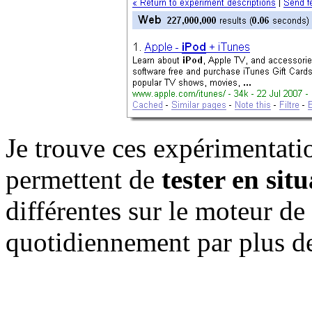
Je trouve ces expérimentatio
permettent de
tester en situ
différentes sur le moteur de 
quotidiennement par plus de