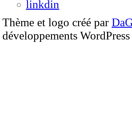
linkdin
Thème et logo créé par
DaG
développements WordPress