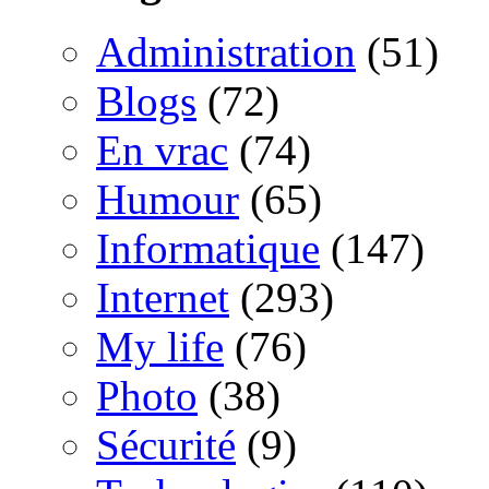
Administration
(51)
Blogs
(72)
En vrac
(74)
Humour
(65)
Informatique
(147)
Internet
(293)
My life
(76)
Photo
(38)
Sécurité
(9)