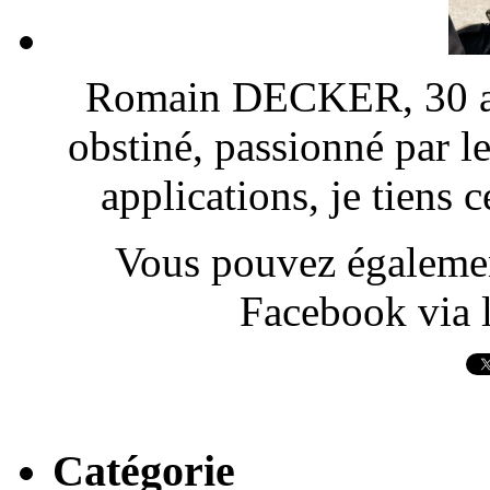
Romain DECKER, 30 ans
obstiné, passionné par l
applications, je tiens
Vous pouvez également
Facebook via l
Catégorie