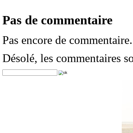
Pas de commentaire
Pas encore de commentaire.
Désolé, les commentaires s