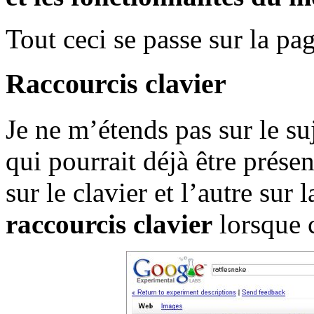
Tout ceci se passe sur la pa
Raccourcis clavier
Je ne m’étends pas sur le su
qui pourrait déjà être prése
sur le clavier et l’autre sur l
raccourcis clavier
lorsque c