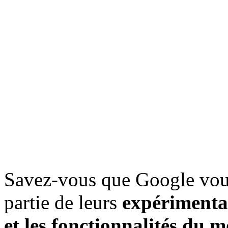
Savez-vous que Google vous
partie de leurs
expérimenta
et les fonctionnalités du 