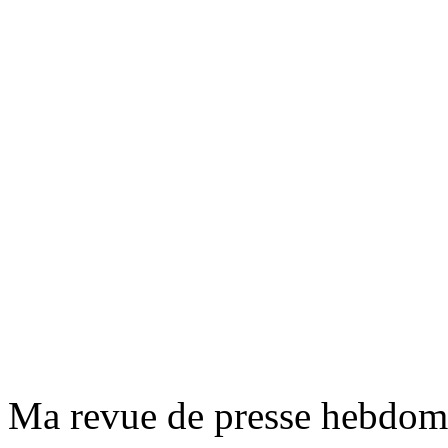
Ma revue de presse hebdoma