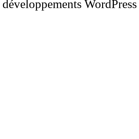
développements WordPress