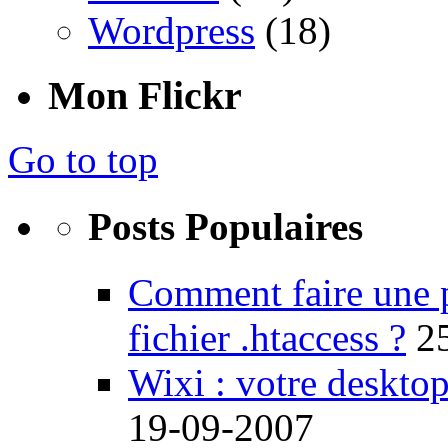
Wordpress
(18)
Mon Flickr
Go to top
Posts Populaires
Comment faire une 
fichier .htaccess ?
2
Wixi : votre desktop
19-09-2007