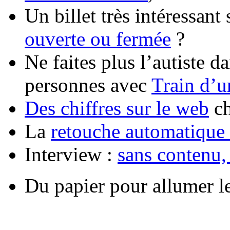
Un billet très intéressant
ouverte ou fermée
?
Ne faites plus l’autiste da
personnes avec
Train d’u
Des chiffres sur le web
ch
La
retouche automatique
Interview :
sans contenu, i
Du papier pour allumer l