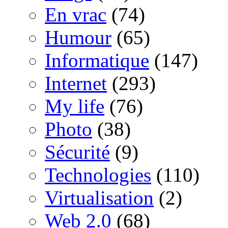
En vrac
(74)
Humour
(65)
Informatique
(147)
Internet
(293)
My life
(76)
Photo
(38)
Sécurité
(9)
Technologies
(110)
Virtualisation
(2)
Web 2.0
(68)