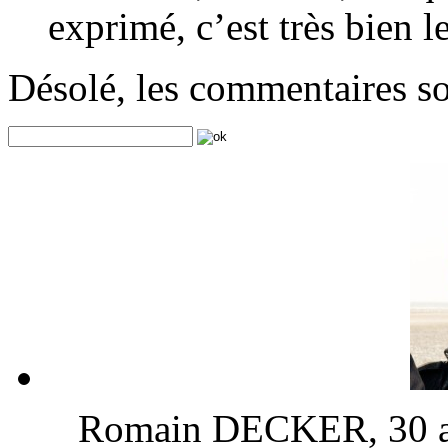
exprimé, c’est très bien l
Désolé, les commentaires s
Romain DECKER, 30 ans