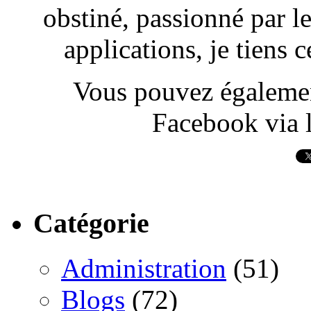
obstiné, passionné par l
applications, je tiens
Vous pouvez également
Facebook via l
Catégorie
Administration
(51)
Blogs
(72)