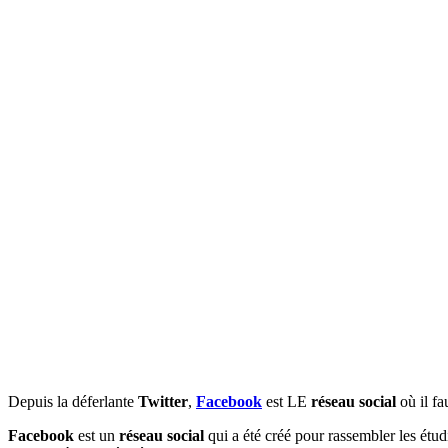
Depuis la déferlante
Twitter
,
Facebook
est LE
réseau social
où il fa
Facebook
est un
réseau social
qui a été créé pour rassembler les étud