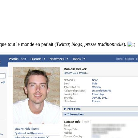
isque tout le monde en parlait (
Twitter, blogs, presse traditionnelle
).