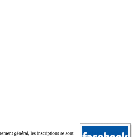
ement général, les inscriptions se sont