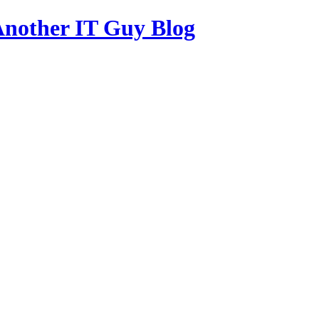
other IT Guy Blog