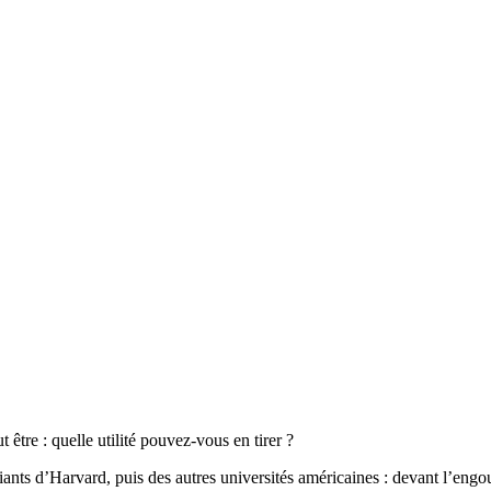
ut être : quelle utilité pouvez-vous en tirer ?
iants d’Harvard, puis des autres universités américaines : devant l’engou