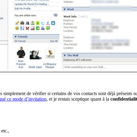
s simplement de vérifier si certains de vos contacts sont déjà présents sur
qué ce mode d’invitation
, et je restais sceptique quant à la
confidentiali
etc.,