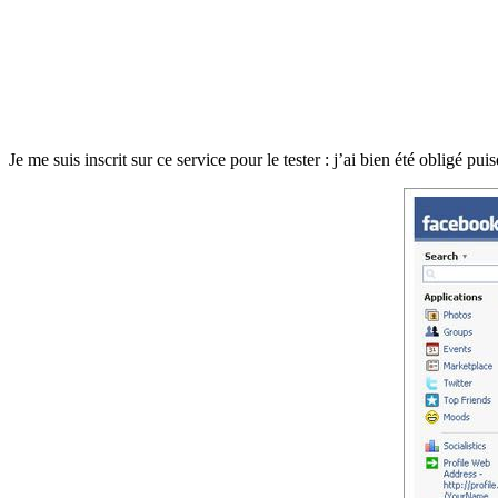
Je me suis inscrit sur ce service pour le tester : j’ai bien été obligé pu