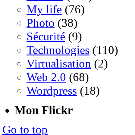
My life
(76)
Photo
(38)
Sécurité
(9)
Technologies
(110)
Virtualisation
(2)
Web 2.0
(68)
Wordpress
(18)
Mon Flickr
Go to top