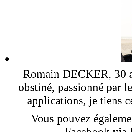
Romain DECKER, 30 ans
obstiné, passionné par l
applications, je tiens
Vous pouvez également
Facebook via l