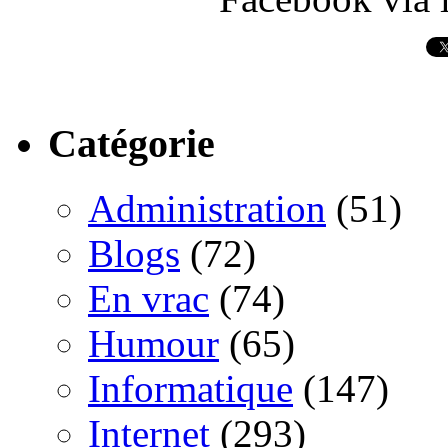
Catégorie
Administration
(51)
Blogs
(72)
En vrac
(74)
Humour
(65)
Informatique
(147)
Internet
(293)