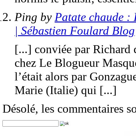
Ping by
Patate chaude : 
| Sébastien Foulard Blog
[...] conviée par Richard 
chez Le Blogueur Masqu
l’était alors par Gonzague
Marie (Italie) qui [...]
Désolé, les commentaires s