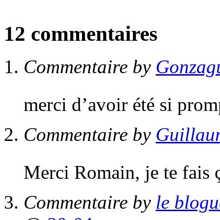
12 commentaires
Commentaire by
Gonzag
merci d’avoir été si pro
Commentaire by
Guillau
Merci Romain, je te fais
Commentaire by
le blog