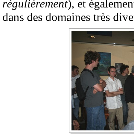
régulièrement
), et égalemen
dans des domaines très dive