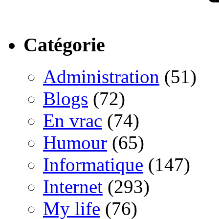
Catégorie
Administration
(51)
Blogs
(72)
En vrac
(74)
Humour
(65)
Informatique
(147)
Internet
(293)
My life
(76)