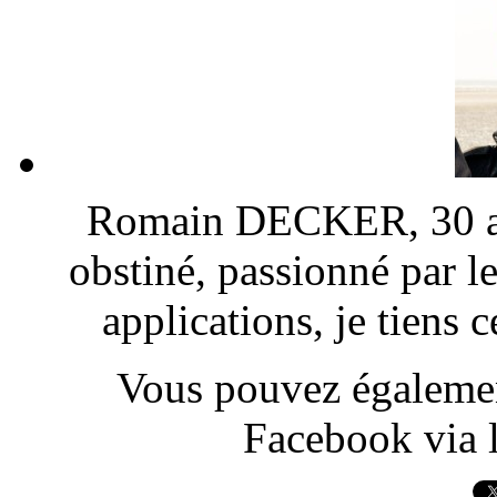
Romain DECKER, 30 ans
obstiné, passionné par l
applications, je tiens
Vous pouvez également
Facebook via l