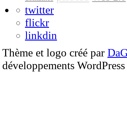
twitter
flickr
linkdin
Thème et logo créé par
DaG
développements WordPress