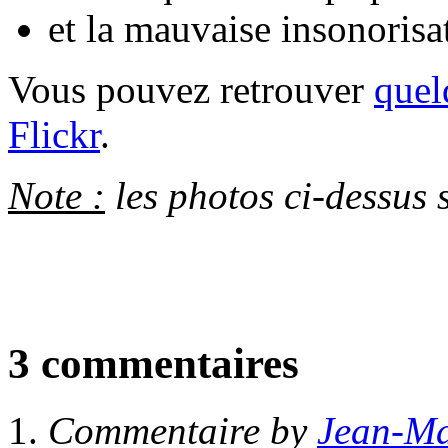
et la mauvaise insonorisat
Vous pouvez retrouver
quel
Flickr
.
Note :
les photos ci-dessus 
3 commentaires
Commentaire by
Jean-Ma