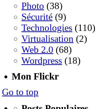
Photo
(38)
Sécurité
(9)
Technologies
(110)
Virtualisation
(2)
Web 2.0
(68)
Wordpress
(18)
Mon Flickr
Go to top
Posts Populaires