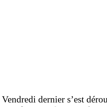
Vendredi dernier s’est déro