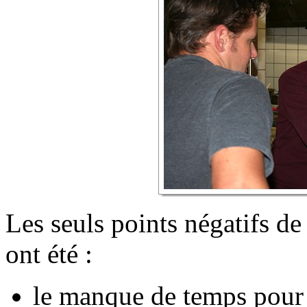
Les seuls points négatifs de 
ont été :
le manque de temps pour 