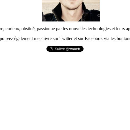
urieux, obstiné, passionné par les nouvelles technologies et leurs app
pouvez également me suivre sur Twitter et sur Facebook via les boutons