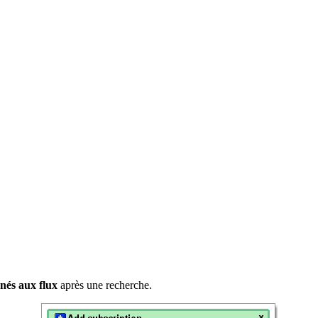
nés aux flux
après une recherche.