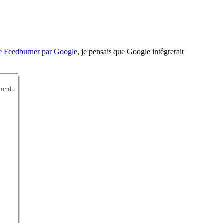
de Feedburner par Google
, je pensais que Google intégrerait