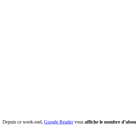
Depuis ce week-end,
Google Reader
vous
affiche le nombre d’abon