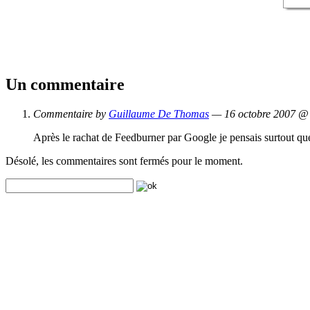
Un commentaire
Commentaire by
Guillaume De Thomas
— 16 octobre 2007 
Après le rachat de Feedburner par Google je pensais surtout que
Désolé, les commentaires sont fermés pour le moment.