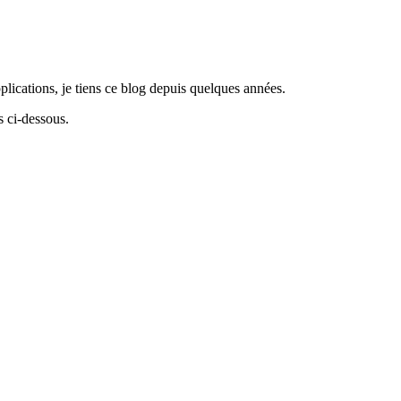
lications, je tiens ce blog depuis quelques années.
 ci-dessous.