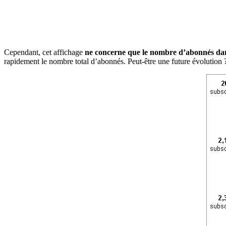
Cependant, cet affichage
ne concerne que le nombre d’abonnés da
rapidement le nombre total d’abonnés. Peut-être une future évolution 