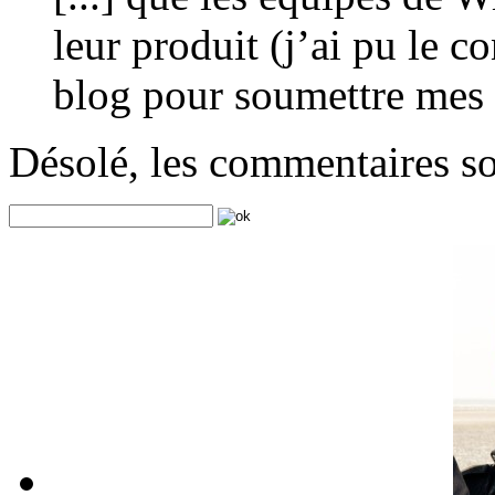
leur produit (j’ai pu le co
blog pour soumettre mes p
Désolé, les commentaires s