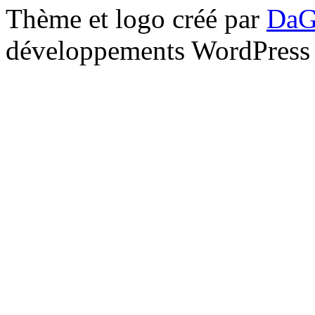
Thème et logo créé par
DaG
développements WordPress