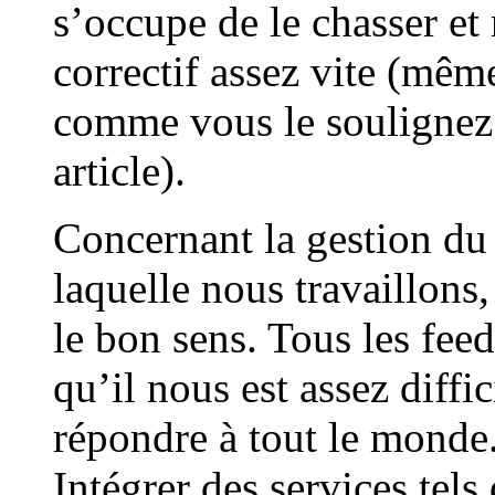
s’occupe de le chasser et
correctif assez vite (mêm
comme vous le soulignez 
article).
Concernant la gestion du 
laquelle nous travaillons
le bon sens. Tous les feed
qu’il nous est assez diffi
répondre à tout le monde
Intégrer des services te