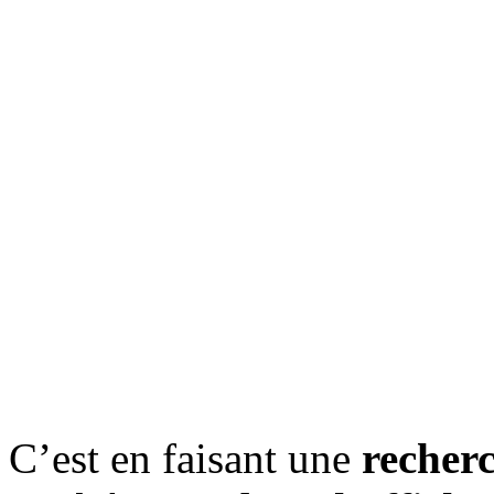
C’est en faisant une
recherc