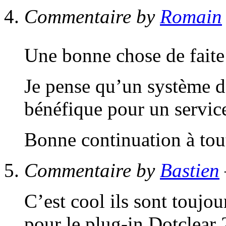
Commentaire by
Romain
Une bonne chose de faite
Je pense qu’un système d
bénéfique pour un servic
Bonne continuation à tout
Commentaire by
Bastien
C’est cool ils sont toujou
pour le plug-in Dotclear 