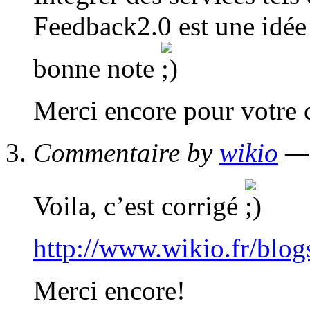
Feedback2.0 est une idée
bonne note
Merci encore pour votre 
Commentaire by
wikio
— 
Voila, c’est corrigé
http://www.wikio.fr/blog
Merci encore!