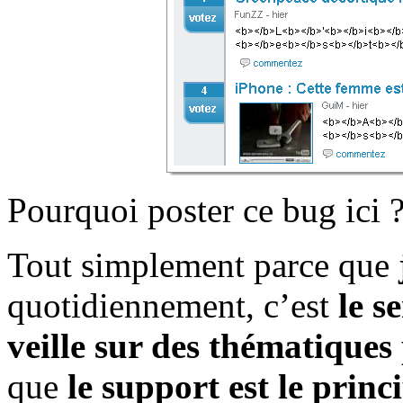
Pourquoi poster ce bug ici 
Tout simplement parce que
quotidiennement, c’est
le s
veille sur des thématiques 
que
le support est le
princ