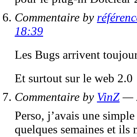
Commentaire by
référen
18:39
Les Bugs arrivent toujou
Et surtout sur le web 2.
Commentaire by
VinZ
— 
Perso, j’avais une simple 
quelques semaines et ils 