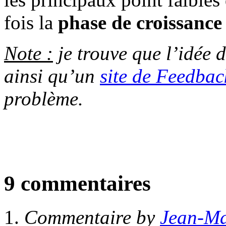
fois la
phase de croissance 
Note :
je trouve que l’idée 
ainsi qu’un
site de Feedbac
problème.
9 commentaires
Commentaire by
Jean-Ma