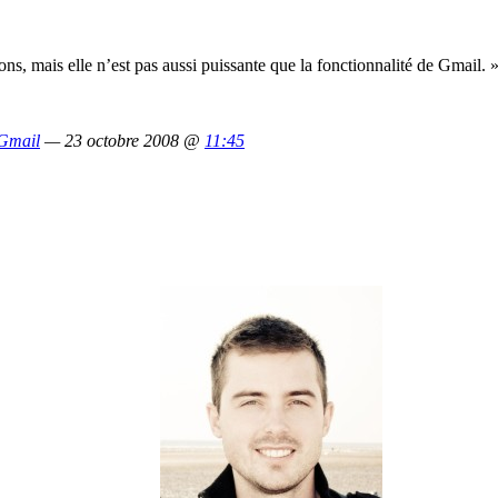
ons, mais elle n’est pas aussi puissante que la fonctionnalité de Gmail. 
 Gmail
— 23 octobre 2008 @
11:45