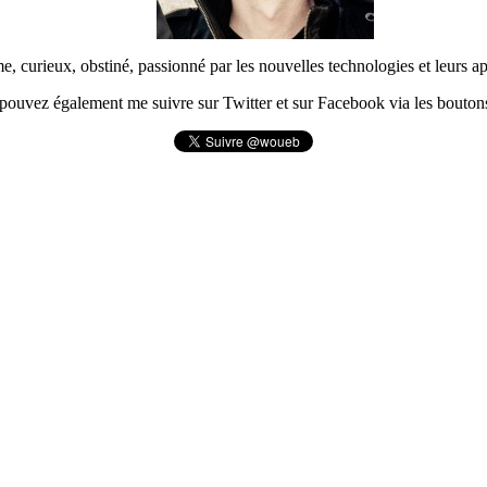
urieux, obstiné, passionné par les nouvelles technologies et leurs app
pouvez également me suivre sur Twitter et sur Facebook via les boutons