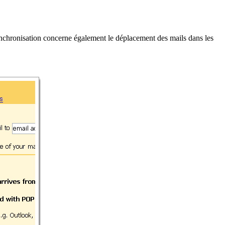
 synchronisation concerne également le déplacement des mails dans les