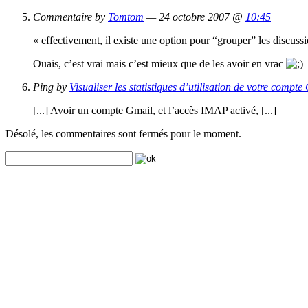
Commentaire by
Tomtom
— 24 octobre 2007 @
10:45
« effectivement, il existe une option pour “grouper” les discussi
Ouais, c’est vrai mais c’est mieux que de les avoir en vrac
Ping by
Visualiser les statistiques d’utilisation de votre compte
[...] Avoir un compte Gmail, et l’accès IMAP activé, [...]
Désolé, les commentaires sont fermés pour le moment.