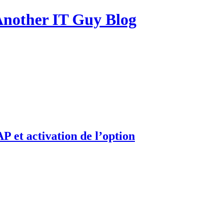
other IT Guy Blog
 et activation de l’option