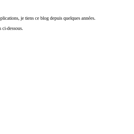
lications, je tiens ce blog depuis quelques années.
 ci-dessous.