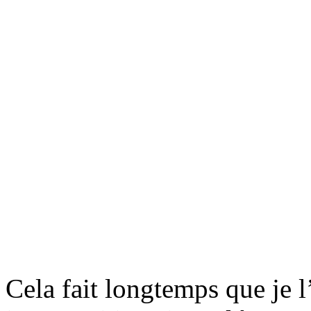
Cela fait longtemps que je l’