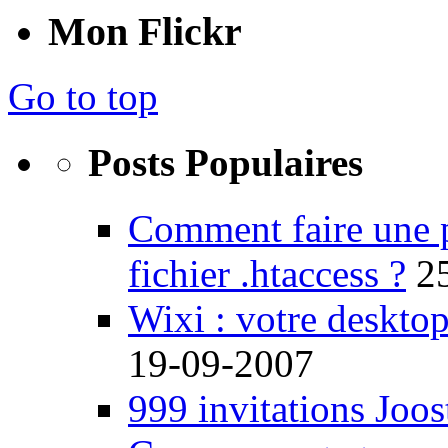
Mon Flickr
Go to top
Posts Populaires
Comment faire une 
fichier .htaccess ?
2
Wixi : votre desktop
19-09-2007
999 invitations Joos