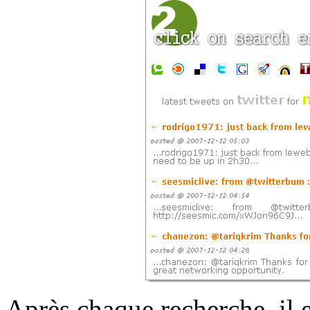
Après chaque recherche, il 