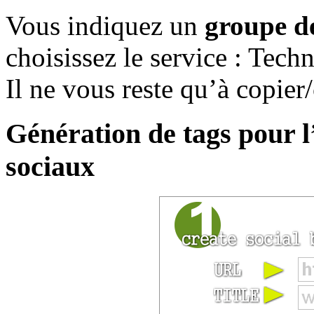
Vous indiquez un
groupe d
choisissez le service : Techn
Il ne vous reste qu’à copie
Génération de tags pour l
sociaux