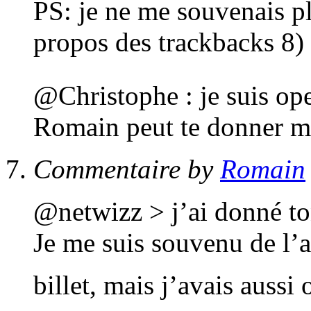
PS: je ne me souvenais pl
propos des trackbacks 8)
@Christophe : je suis op
Romain peut te donner m
Commentaire by
Romain
@netwizz > j’ai donné to
Je me suis souvenu de l’
billet, mais j’avais aussi 