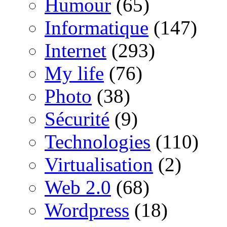
Humour
(65)
Informatique
(147)
Internet
(293)
My life
(76)
Photo
(38)
Sécurité
(9)
Technologies
(110)
Virtualisation
(2)
Web 2.0
(68)
Wordpress
(18)