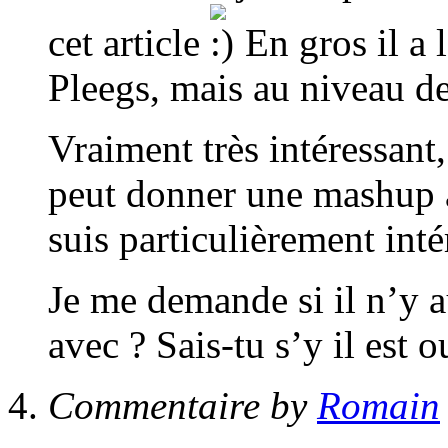
cet article
En gros il a
Pleegs, mais au niveau de
Vraiment très intéressant
peut donner une mashup av
suis particulièrement inté
Je me demande si il n’y a
avec ? Sais-tu s’y il est o
Commentaire by
Romain