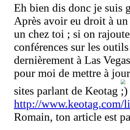
Eh bien dis donc je suis 
Après avoir eu droit à un
un chez toi ; si on rajout
conférences sur les outil
dernièrement à Las Vegas,
pour moi de mettre à jour 
sites parlant de Keotag
http://www.keotag.com/l
Romain, ton article est par