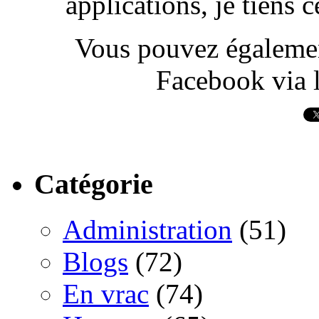
applications, je tiens
Vous pouvez également
Facebook via l
Catégorie
Administration
(51)
Blogs
(72)
En vrac
(74)