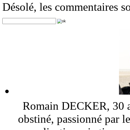
Désolé, les commentaires s
Romain DECKER, 30 ans
obstiné, passionné par l