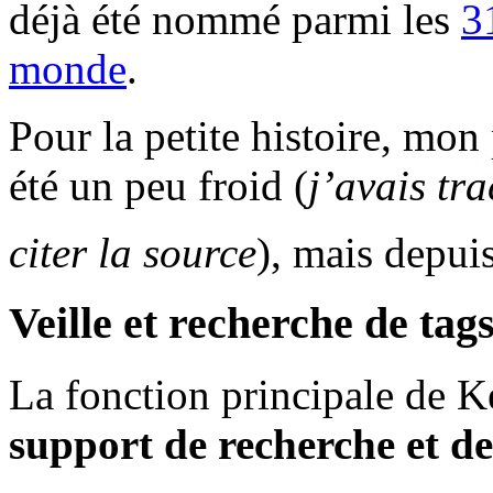
déjà été nommé parmi les
3
monde
.
Pour la petite histoire, mon
été un peu froid (
j’avais tr
citer la source
), mais depui
Veille et recherche de tag
La fonction principale de K
support de recherche et de 