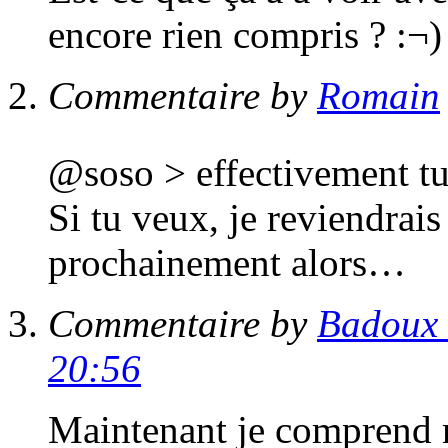
encore rien compris ? :¬)
Commentaire by
Romain
@soso > effectivement tu
Si tu veux, je reviendrais
prochainement alors…
Commentaire by
Badoux 
20:56
Maintenant je comprend 