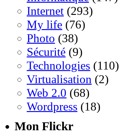
Internet
(293)
My life
(76)
Photo
(38)
Sécurité
(9)
Technologies
(110)
Virtualisation
(2)
Web 2.0
(68)
Wordpress
(18)
Mon Flickr