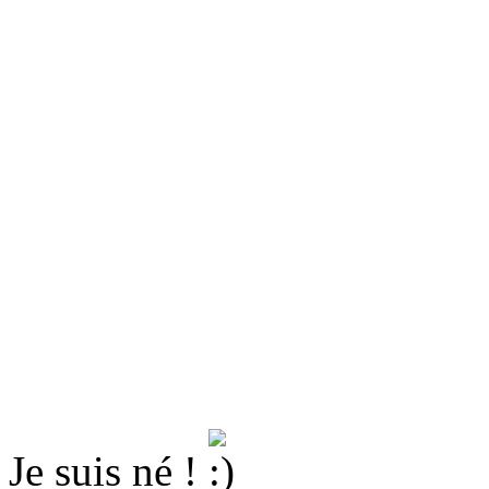
Je suis né !