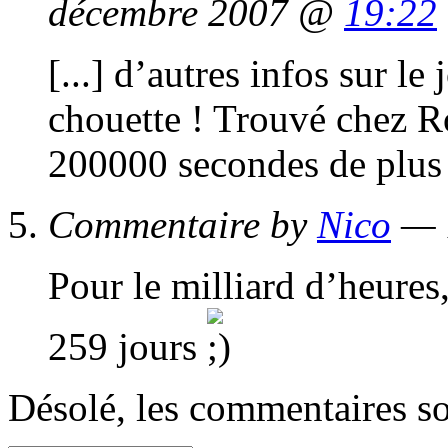
décembre 2007 @
19:22
[...] d’autres infos sur le
chouette ! Trouvé chez 
200000 secondes de plus 
Commentaire by
Nico
— 
Pour le milliard d’heures,
259 jours
Désolé, les commentaires s