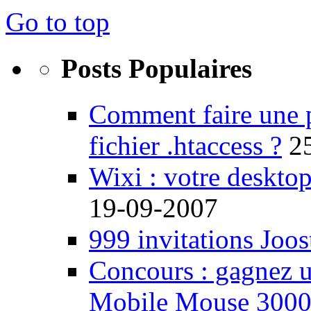
Go to top
Posts Populaires
Comment faire une 
fichier .htaccess ?
2
Wixi : votre desktop
19-09-2007
999 invitations Joos
Concours : gagnez u
Mobile Mouse 300