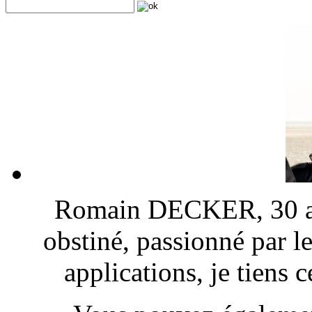
Romain DECKER, 30 ans
obstiné, passionné par l
applications, je tiens