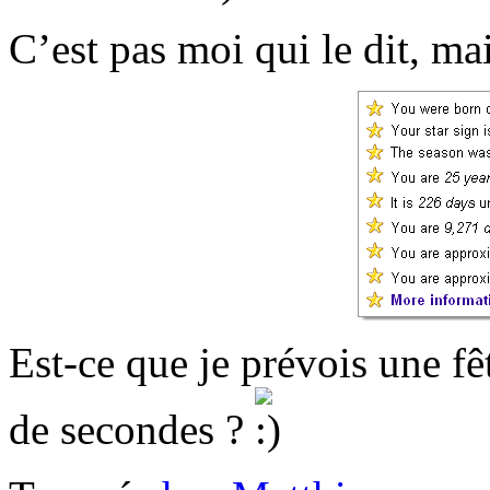
C’est pas moi qui le dit, mai
Est-ce que je prévois une fê
de secondes ?