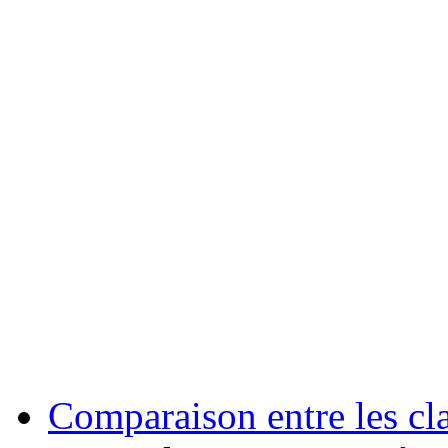
Comparaison entre les cl