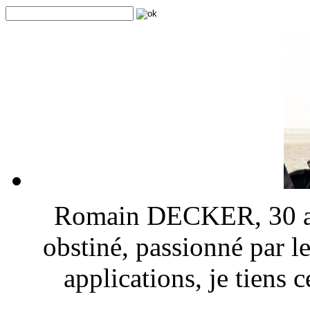
Romain DECKER, 30 ans
obstiné, passionné par l
applications, je tiens