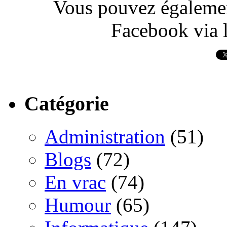
Vous pouvez également
Facebook via l
Catégorie
Administration
(51)
Blogs
(72)
En vrac
(74)
Humour
(65)