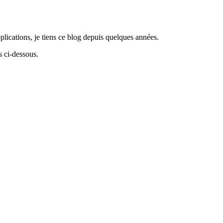
lications, je tiens ce blog depuis quelques années.
 ci-dessous.