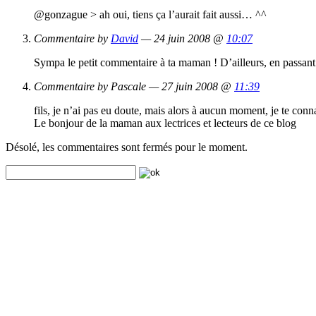
@gonzague > ah oui, tiens ça l’aurait fait aussi… ^^
Commentaire by
David
— 24 juin 2008 @
10:07
Sympa le petit commentaire à ta maman ! D’ailleurs, en passa
Commentaire by Pascale — 27 juin 2008 @
11:39
fils, je n’ai pas eu doute, mais alors à aucun moment, je te conn
Le bonjour de la maman aux lectrices et lecteurs de ce blog
Désolé, les commentaires sont fermés pour le moment.