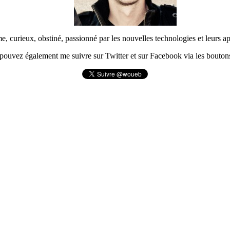
urieux, obstiné, passionné par les nouvelles technologies et leurs app
pouvez également me suivre sur Twitter et sur Facebook via les boutons