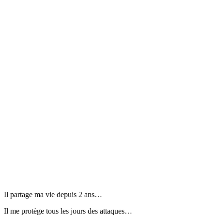
Il partage ma vie depuis 2 ans…
Il me protège tous les jours des attaques…