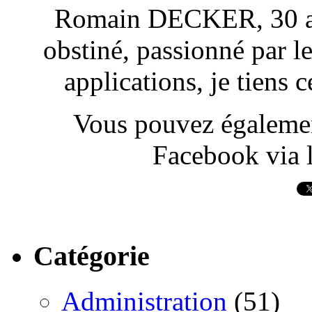
Romain DECKER, 30 ans
obstiné, passionné par l
applications, je tiens
Vous pouvez également
Facebook via l
Catégorie
Administration
(51)