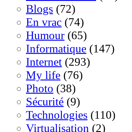
Blogs
(72)
En vrac
(74)
Humour
(65)
Informatique
(147)
Internet
(293)
My life
(76)
Photo
(38)
Sécurité
(9)
Technologies
(110)
Virtualisation
(2)