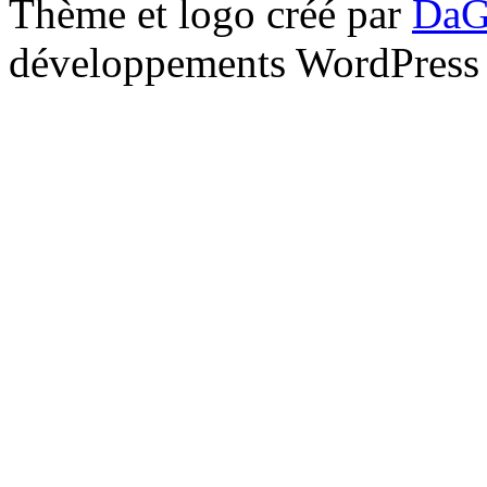
Thème et logo créé par
DaG
développements WordPress