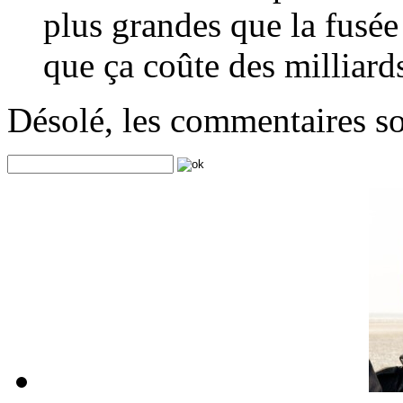
plus grandes que la fusée
que ça coûte des milliar
Désolé, les commentaires s