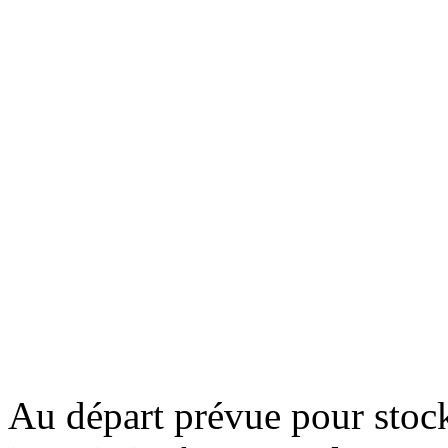
Au départ prévue pour stock