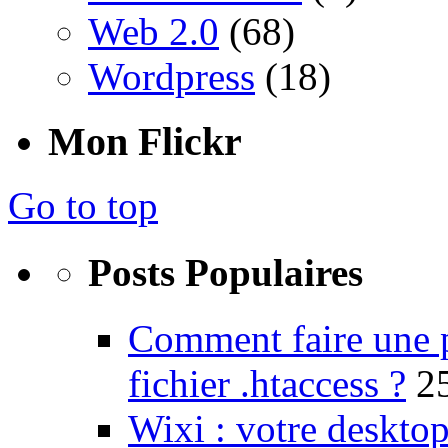
Web 2.0
(68)
Wordpress
(18)
Mon Flickr
Go to top
Posts Populaires
Comment faire une 
fichier .htaccess ?
2
Wixi : votre desktop