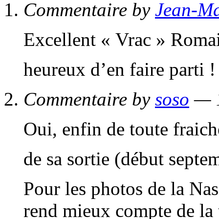
Commentaire by
Jean-Ma
Excellent « Vrac » Romain
heureux d’en faire parti
Commentaire by
soso
— 1
Oui, enfin de toute frai
de sa sortie (début septe
Pour les photos de la Nas
rend mieux compte de la ta