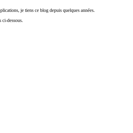
lications, je tiens ce blog depuis quelques années.
 ci-dessous.