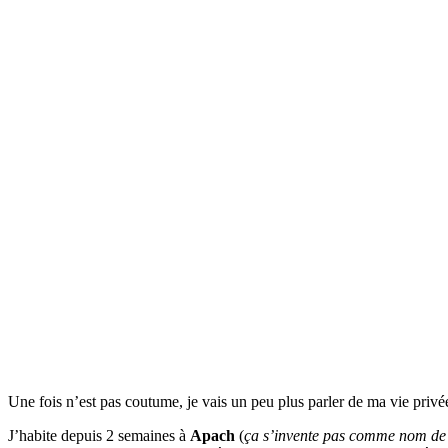
Une fois n’est pas coutume, je vais un peu plus parler de ma vie pri
J’habite depuis 2 semaines à
Apach
(
ça s’invente pas comme nom de 