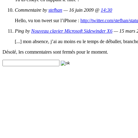
Commentaire by
stefhan
— 16 juin 2009 @
14:30
Hello, vu ton tweet sur l’iPhone :
http://twitter.com/stefhan/st
Ping by
Nouveau clavier Microsoft Sidewinder X6
— 15 mars
[...] mon absence, j’ai au moins eu le temps de déballer, branche
Désolé, les commentaires sont fermés pour le moment.