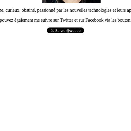
urieux, obstiné, passionné par les nouvelles technologies et leurs app
pouvez également me suivre sur Twitter et sur Facebook via les boutons