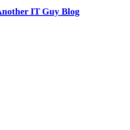
other IT Guy Blog