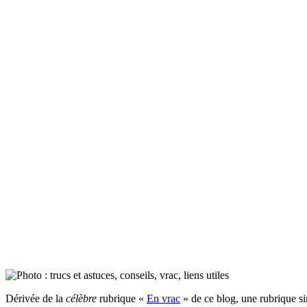
Dérivée de la
célèbre
rubrique «
En vrac
» de ce blog, une rubrique si