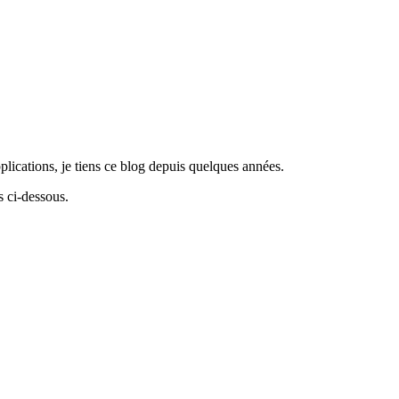
lications, je tiens ce blog depuis quelques années.
 ci-dessous.