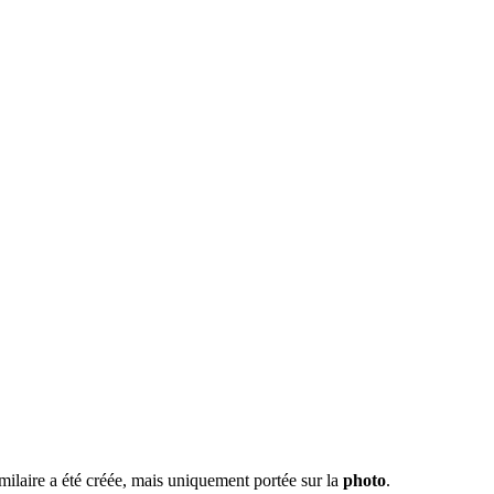
milaire a été créée, mais uniquement portée sur la
photo
.