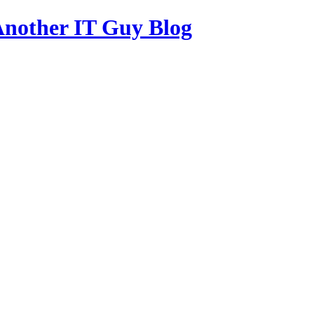
other IT Guy Blog