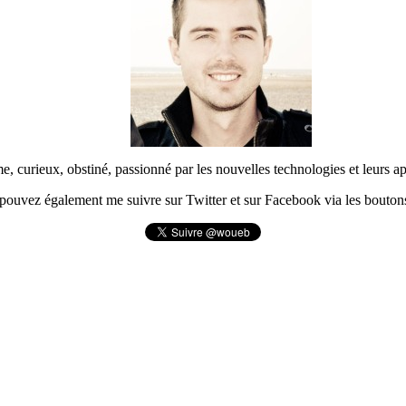
urieux, obstiné, passionné par les nouvelles technologies et leurs app
pouvez également me suivre sur Twitter et sur Facebook via les boutons