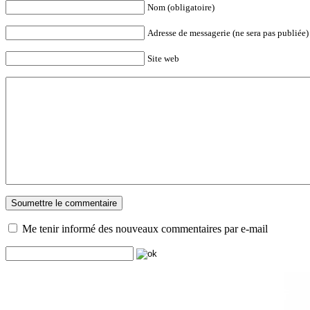
Nom (obligatoire)
Adresse de messagerie (ne sera pas publiée) 
Site web
Me tenir informé des nouveaux commentaires par e-mail