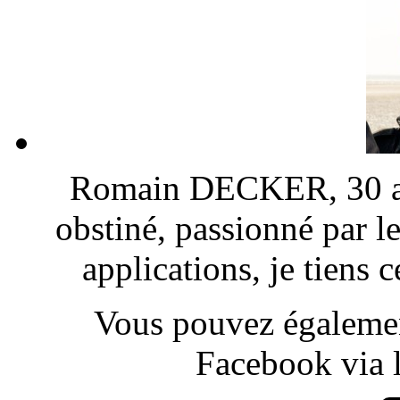
Romain DECKER, 30 ans
obstiné, passionné par l
applications, je tiens
Vous pouvez également
Facebook via l