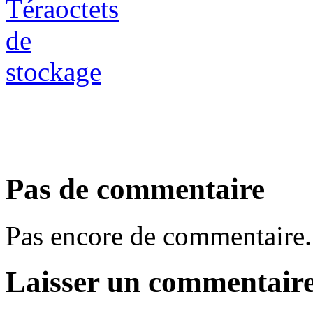
Pas de commentaire
Pas encore de commentaire.
Laisser un commentair