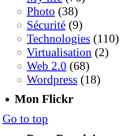
Photo
(38)
Sécurité
(9)
Technologies
(110)
Virtualisation
(2)
Web 2.0
(68)
Wordpress
(18)
Mon Flickr
Go to top