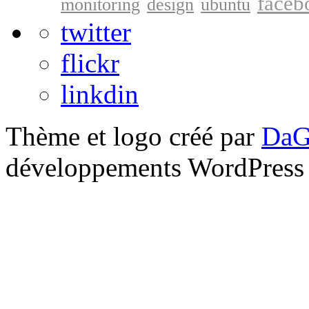
faceb
monitoring
design
ubuntu
twitter
flickr
linkdin
Thème et logo créé par
DaG
développements WordPress