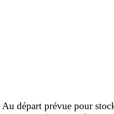
Au départ prévue pour stock