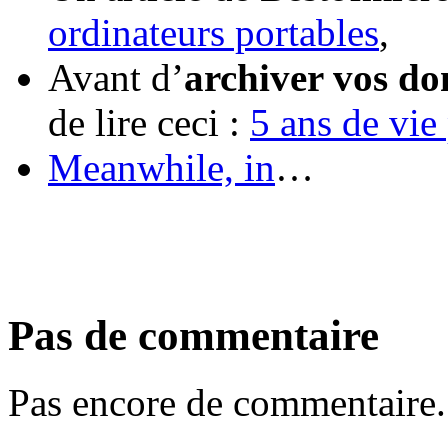
ordinateurs portables
,
Avant d’
archiver vos d
de lire ceci :
5 ans de vi
Meanwhile, in
…
Pas de commentaire
Pas encore de commentaire.