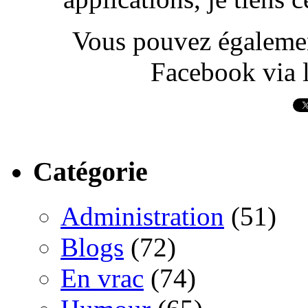
Vous pouvez également
Facebook via l
Catégorie
Administration
(51)
Blogs
(72)
En vrac
(74)