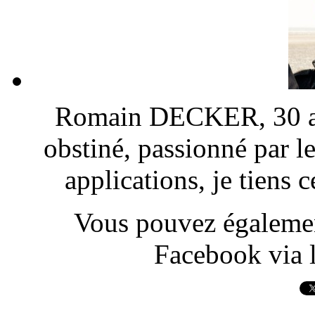
Romain DECKER, 30 ans
obstiné, passionné par l
applications, je tiens
Vous pouvez également
Facebook via l