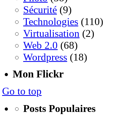
Sécurité
(9)
Technologies
(110)
Virtualisation
(2)
Web 2.0
(68)
Wordpress
(18)
Mon Flickr
Go to top
Posts Populaires