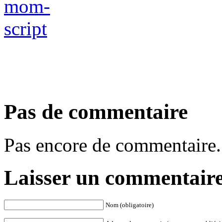
Pas de commentaire
Pas encore de commentaire.
Laisser un commentair
Nom (obligatoire)