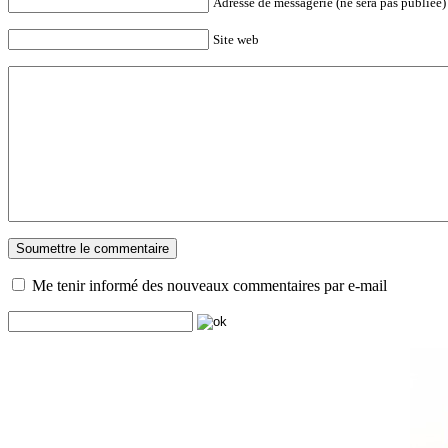
Adresse de messagerie (ne sera pas publiée) 
Site web
Me tenir informé des nouveaux commentaires par e-mail