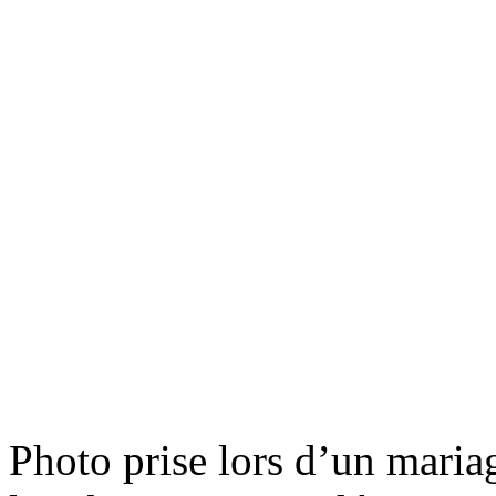
Photo prise lors d’un maria