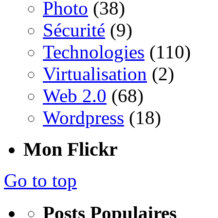
Photo
(38)
Sécurité
(9)
Technologies
(110)
Virtualisation
(2)
Web 2.0
(68)
Wordpress
(18)
Mon Flickr
Go to top
Posts Populaires