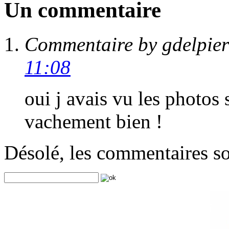
Un commentaire
Commentaire by gdelpie
11:08
oui j avais vu les photos 
vachement bien !
Désolé, les commentaires s