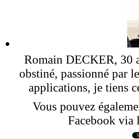
Romain DECKER, 30 ans
obstiné, passionné par l
applications, je tiens
Vous pouvez également
Facebook via l