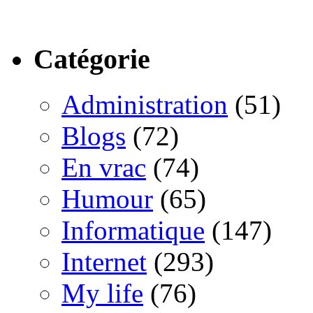
Catégorie
Administration
(51)
Blogs
(72)
En vrac
(74)
Humour
(65)
Informatique
(147)
Internet
(293)
My life
(76)