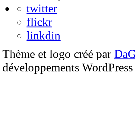
twitter
flickr
linkdin
Thème et logo créé par
DaG
développements WordPress