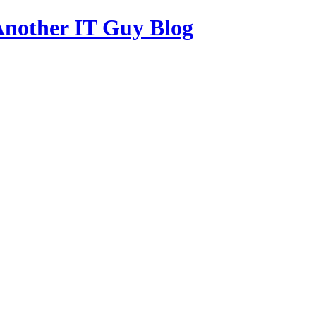
other IT Guy Blog