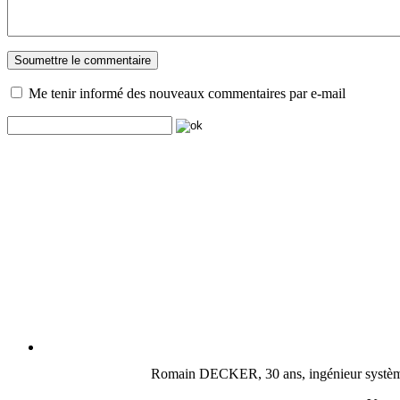
Me tenir informé des nouveaux commentaires par e-mail
Romain DECKER, 30 ans, ingénieur système, c