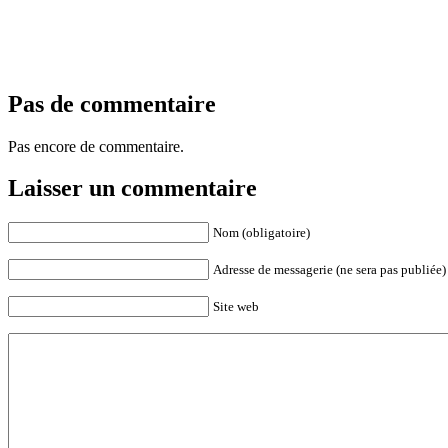
Pas de commentaire
Pas encore de commentaire.
Laisser un commentaire
Nom (obligatoire)
Adresse de messagerie (ne sera pas publiée) 
Site web