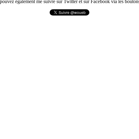
pouvez également me suivre sur Twitter et sur Facebook via les boutons