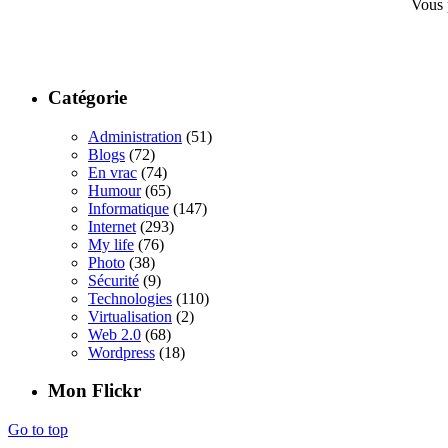
Vous 
Catégorie
Administration
(51)
Blogs
(72)
En vrac
(74)
Humour
(65)
Informatique
(147)
Internet
(293)
My life
(76)
Photo
(38)
Sécurité
(9)
Technologies
(110)
Virtualisation
(2)
Web 2.0
(68)
Wordpress
(18)
Mon Flickr
Go to top