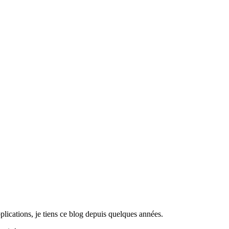
lications, je tiens ce blog depuis quelques années.