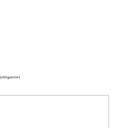
(obligatoire)