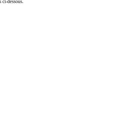
 ci-dessous.