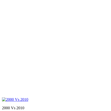
2000 Vs 2010