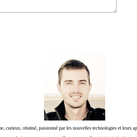
urieux, obstiné, passionné par les nouvelles technologies et leurs app