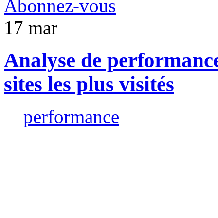
Abonnez-vous
17
mar
Analyse de performance
sites les plus visités
performance