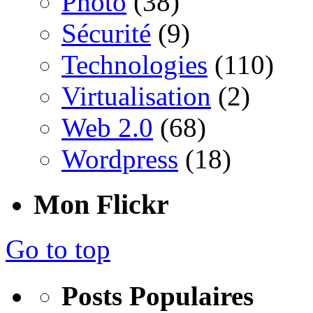
Photo
(38)
Sécurité
(9)
Technologies
(110)
Virtualisation
(2)
Web 2.0
(68)
Wordpress
(18)
Mon Flickr
Go to top
Posts Populaires