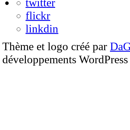
twitter
flickr
linkdin
Thème et logo créé par
DaG
développements WordPress