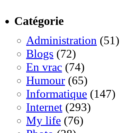
Catégorie
Administration
(51)
Blogs
(72)
En vrac
(74)
Humour
(65)
Informatique
(147)
Internet
(293)
My life
(76)