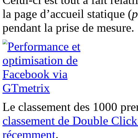
la page d’accueil statique (
p
pendant la prise de mesure.
Le classement des 1000 prem
classement de Double Click
récemment
.