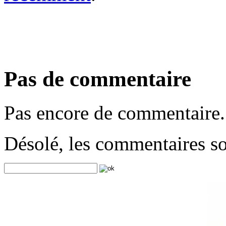
Pas de commentaire
Pas encore de commentaire.
Désolé, les commentaires s