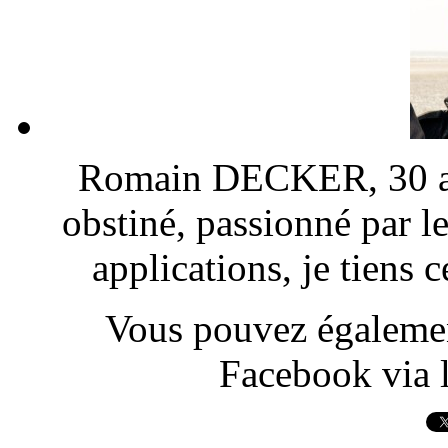
Romain DECKER, 30 ans
obstiné, passionné par l
applications, je tiens
Vous pouvez également
Facebook via l