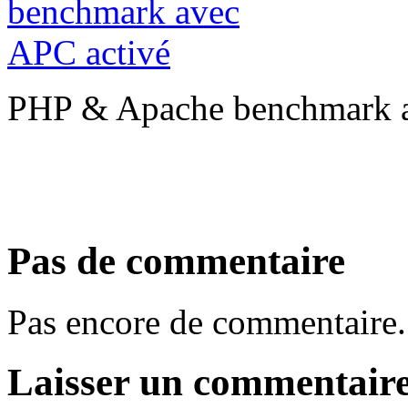
PHP & Apache benchmark a
Pas de commentaire
Pas encore de commentaire.
Laisser un commentair