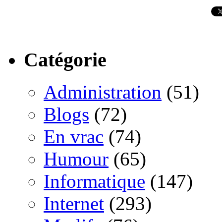
Catégorie
Administration
(51)
Blogs
(72)
En vrac
(74)
Humour
(65)
Informatique
(147)
Internet
(293)