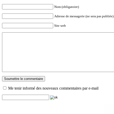
Nom (obligatoire)
Adresse de messagerie (ne sera pas publiée) 
Site web
Me tenir informé des nouveaux commentaires par e-mail