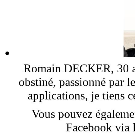
Romain DECKER, 30 ans
obstiné, passionné par l
applications, je tiens
Vous pouvez également
Facebook via l