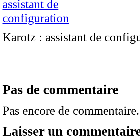
Karotz : assistant de config
Pas de commentaire
Pas encore de commentaire.
Laisser un commentair