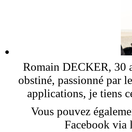
Romain DECKER, 30 ans
obstiné, passionné par l
applications, je tiens
Vous pouvez également
Facebook via l