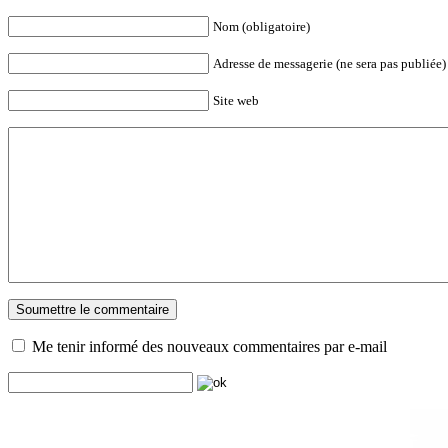
Nom (obligatoire)
Adresse de messagerie (ne sera pas publiée) 
Site web
Me tenir informé des nouveaux commentaires par e-mail