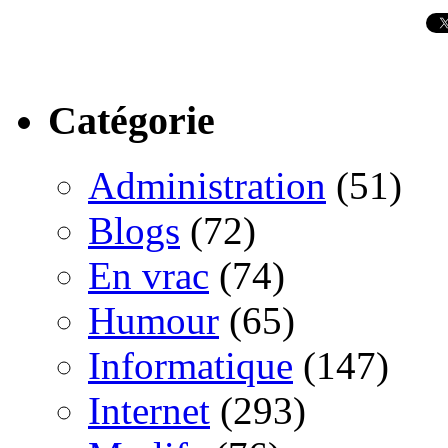
Catégorie
Administration
(51)
Blogs
(72)
En vrac
(74)
Humour
(65)
Informatique
(147)
Internet
(293)