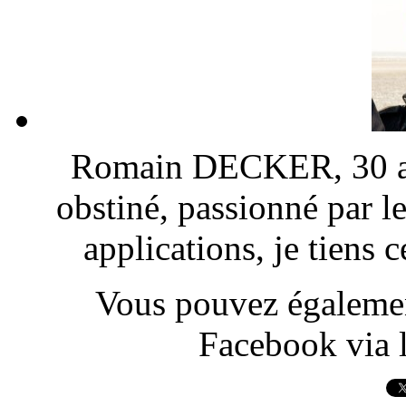
Romain DECKER, 30 ans
obstiné, passionné par l
applications, je tiens
Vous pouvez également
Facebook via l