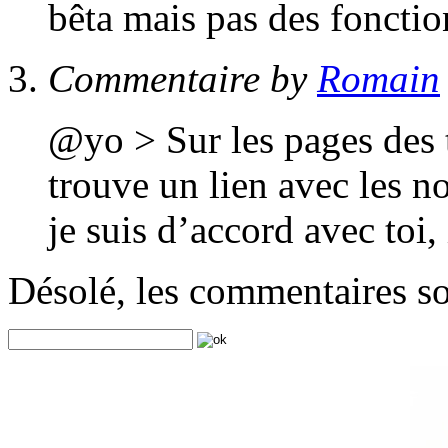
bêta mais pas des fonctio
Commentaire by
Romain
@yo > Sur les pages des 
trouve un lien avec les no
je suis d’accord avec toi,
Désolé, les commentaires s