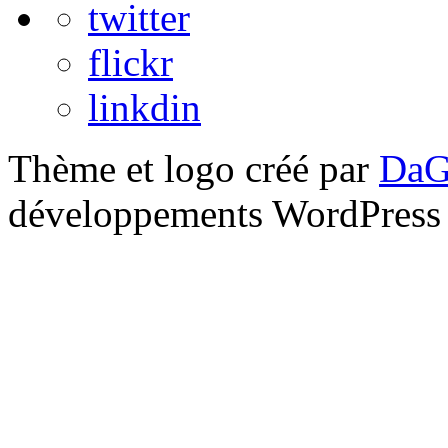
twitter
flickr
linkdin
Thème et logo créé par
DaG
développements WordPress