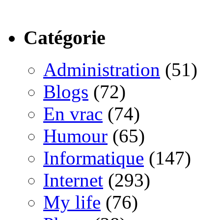
Catégorie
Administration
(51)
Blogs
(72)
En vrac
(74)
Humour
(65)
Informatique
(147)
Internet
(293)
My life
(76)