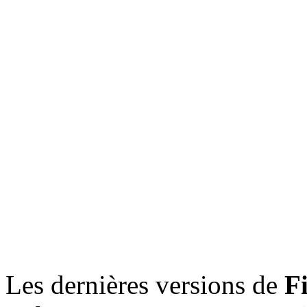
Les dernières versions de
F