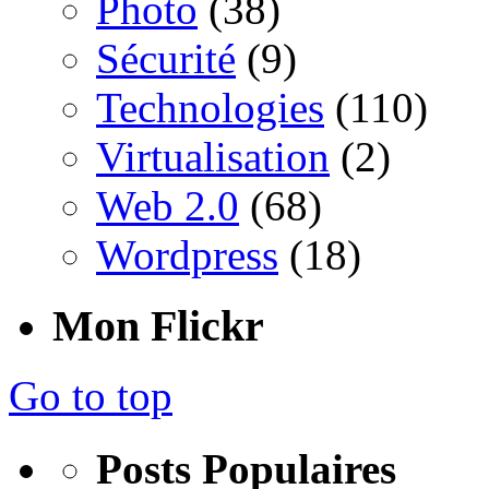
Photo
(38)
Sécurité
(9)
Technologies
(110)
Virtualisation
(2)
Web 2.0
(68)
Wordpress
(18)
Mon Flickr
Go to top
Posts Populaires