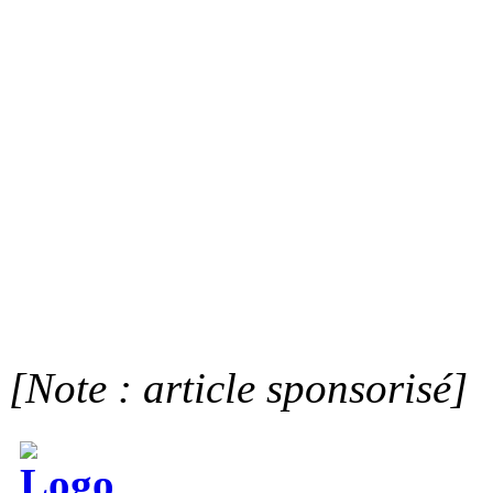
[Note : article sponsorisé]