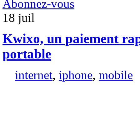
Abonnez-vous
18
juil
Kwixo, un paiement rap
portable
internet
,
iphone
,
mobile