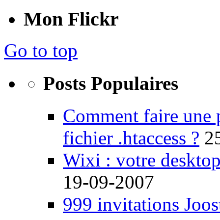
Mon Flickr
Go to top
Posts Populaires
Comment faire une 
fichier .htaccess ?
2
Wixi : votre desktop
19-09-2007
999 invitations Joos