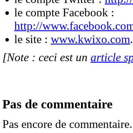
le compte Facebook :
http://www.facebook.co
le site :
www.kwixo.com
.
[Note : ceci est un
article s
Pas de commentaire
Pas encore de commentaire.