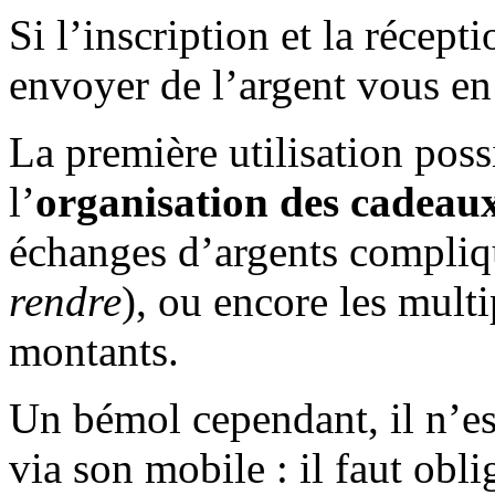
Si l’inscription et la récepti
envoyer de l’argent vous en 
La première utilisation possi
l’
organisation des cadea
échanges d’argents compliq
rendre
), ou encore les multi
montants.
Un bémol cependant, il n’es
via son mobile : il faut obl