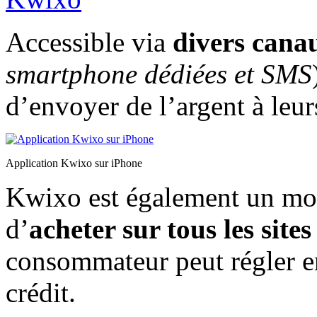
Accessible via
divers cana
smartphone dédiées et SMS
d’envoyer de l’argent à leur
Application Kwixo sur iPhone
Kwixo est également un mo
d’
acheter sur tous les sit
consommateur peut régler e
crédit.