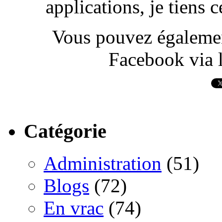
applications, je tiens
Vous pouvez également
Facebook via l
Catégorie
Administration
(51)
Blogs
(72)
En vrac
(74)