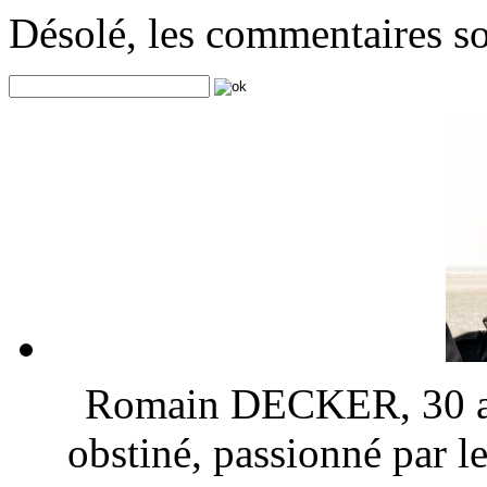
Désolé, les commentaires s
Romain DECKER, 30 ans
obstiné, passionné par l