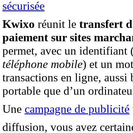
Kwixo
réunit le
transfert d
paiement sur sites march
permet, avec un identifiant 
téléphone mobile
) et un mot
transactions en ligne, aussi
portable que d’un ordinateu
Une
campagne de publicité
diffusion, vous avez certai