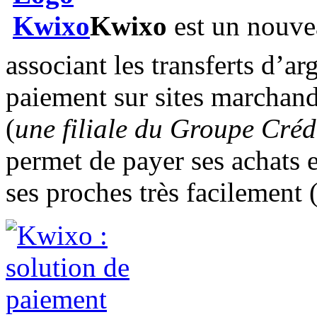
Kwixo
est un nouv
associant les transferts d’arg
paiement sur sites marcha
(
une filiale du Groupe Créd
permet de payer ses achats 
ses proches très facilement 