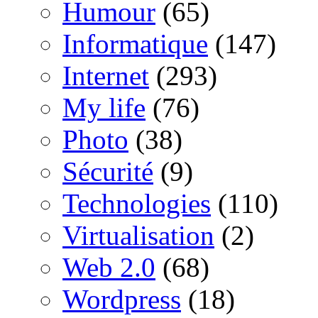
Humour
(65)
Informatique
(147)
Internet
(293)
My life
(76)
Photo
(38)
Sécurité
(9)
Technologies
(110)
Virtualisation
(2)
Web 2.0
(68)
Wordpress
(18)