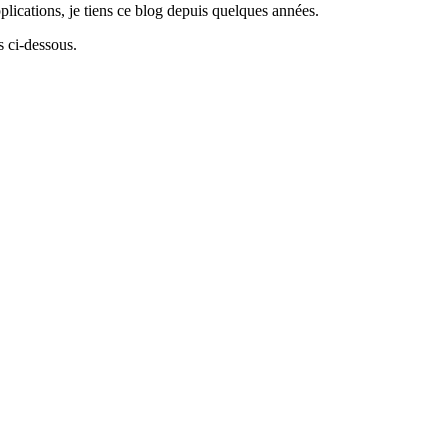
lications, je tiens ce blog depuis quelques années.
 ci-dessous.