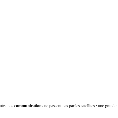
outes nos
communications
ne passent pas par les satellites : une grande 