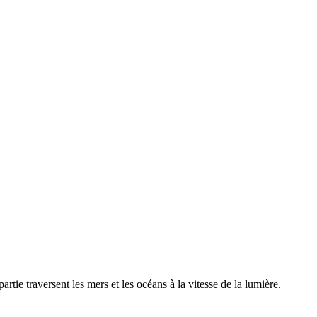
partie traversent les mers et les océans à la vitesse de la lumière.