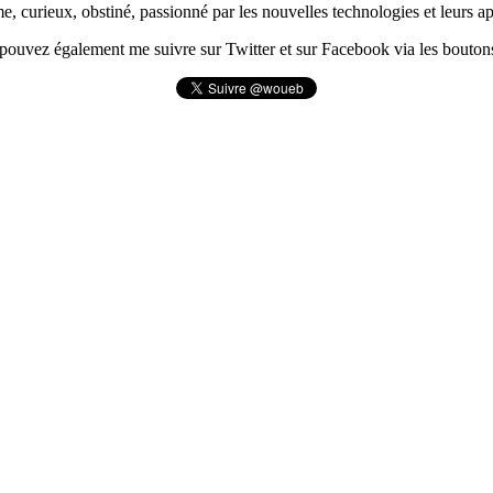
urieux, obstiné, passionné par les nouvelles technologies et leurs app
pouvez également me suivre sur Twitter et sur Facebook via les boutons