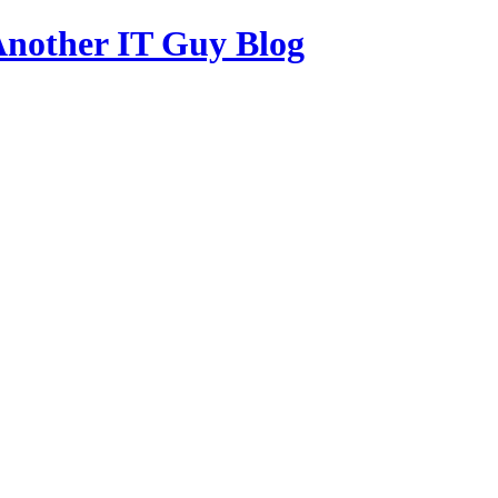
other IT Guy Blog