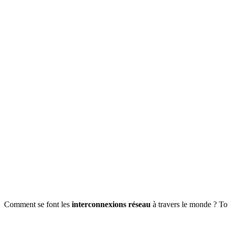
Comment se font les
interconnexions réseau
à travers le monde ? T