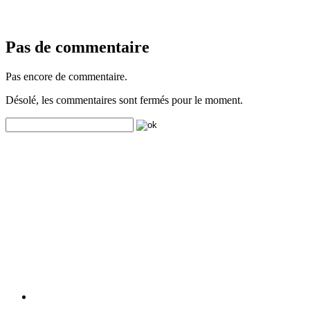
Pas de commentaire
Pas encore de commentaire.
Désolé, les commentaires sont fermés pour le moment.