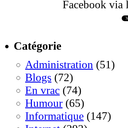
Facebook via l
Catégorie
Administration
(51)
Blogs
(72)
En vrac
(74)
Humour
(65)
Informatique
(147)