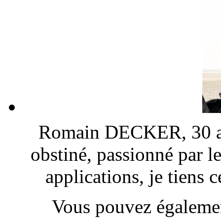
Romain DECKER, 30 ans
obstiné, passionné par l
applications, je tiens
Vous pouvez également