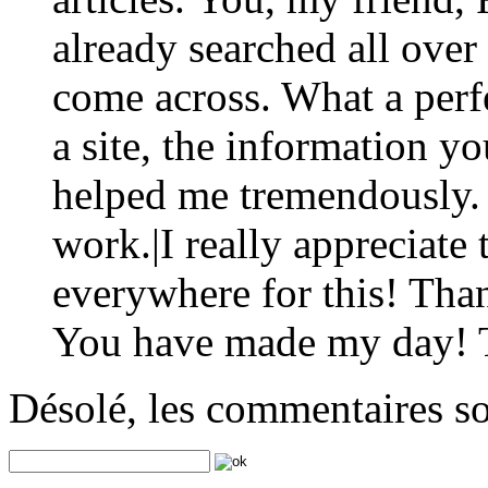
already searched all over
come across. What a perfe
a site, the information y
helped me tremendously. 
work.|I really appreciate 
everywhere for this! Tha
You have made my day! 
Désolé, les commentaires s