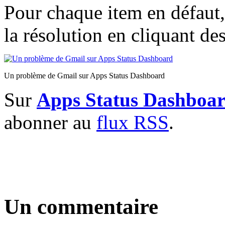
Pour chaque item en défaut,
la résolution en cliquant de
Un problème de Gmail sur Apps Status Dashboard
Sur
Apps Status Dashboa
abonner au
flux RSS
.
Un commentaire