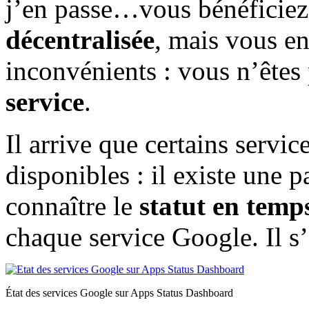
j’en passe…vous bénéficie
décentralisée
, mais vous en
inconvénients : vous n’êtes
service
.
Il arrive que certains servic
disponibles : il existe une 
connaître le
statut en temps
chaque service Google. Il s
État des services Google sur Apps Status Dashboard