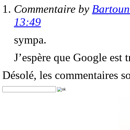
Commentaire by
Bartoun
13:49
sympa.
J’espère que Google est t
Désolé, les commentaires s