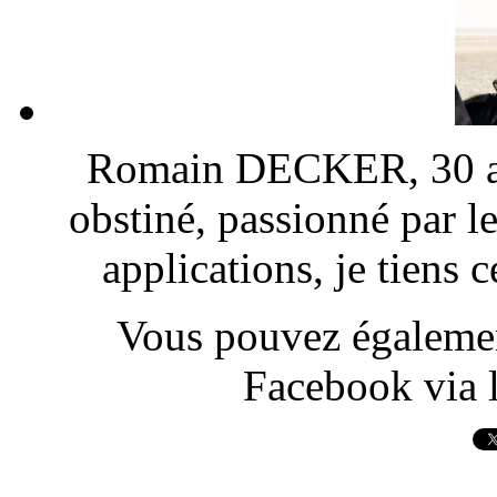
Romain DECKER, 30 ans
obstiné, passionné par l
applications, je tiens
Vous pouvez également
Facebook via l