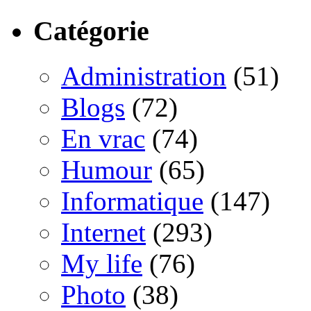
Catégorie
Administration
(51)
Blogs
(72)
En vrac
(74)
Humour
(65)
Informatique
(147)
Internet
(293)
My life
(76)
Photo
(38)