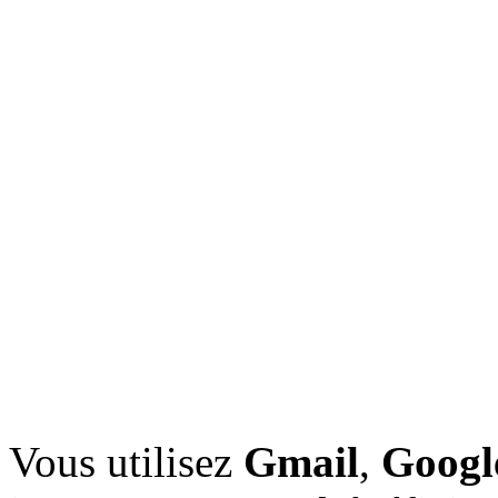
Vous utilisez
Gmail
,
Googl