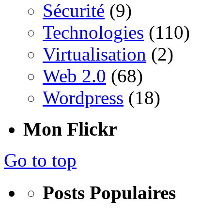
Sécurité
(9)
Technologies
(110)
Virtualisation
(2)
Web 2.0
(68)
Wordpress
(18)
Mon Flickr
Go to top
Posts Populaires