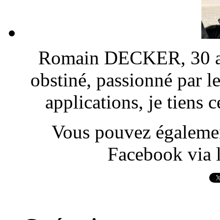
Romain DECKER, 30 ans
obstiné, passionné par l
applications, je tiens
Vous pouvez également
Facebook via l