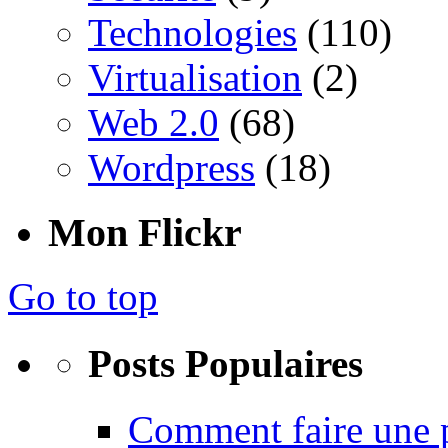
Technologies
(110)
Virtualisation
(2)
Web 2.0
(68)
Wordpress
(18)
Mon Flickr
Go to top
Posts Populaires
Comment faire une 