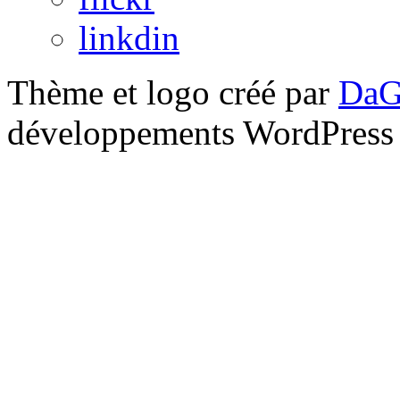
linkdin
Thème et logo créé par
DaG
développements WordPress