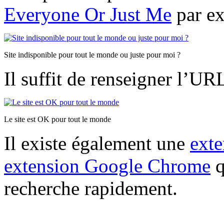
Everyone Or Just Me
par e
Site indisponible pour tout le monde ou juste pour moi ?
Il suffit de renseigner l’URL 
Le site est OK pour tout le monde
Il existe également une
exte
extension Google Chrome
q
recherche rapidement.