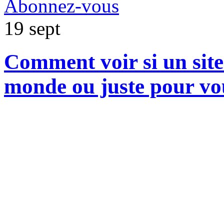
Abonnez-vous
19
sept
Comment voir si un site 
monde ou juste pour vo