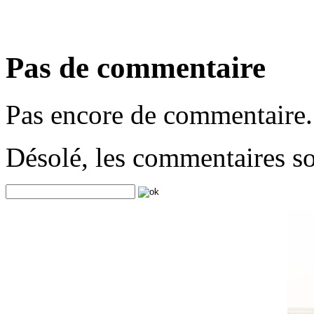
Pas de commentaire
Pas encore de commentaire.
Désolé, les commentaires s