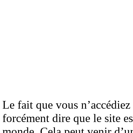
Le fait que vous n’accédiez 
forcément dire que le site e
monde. Cela peut venir d’u