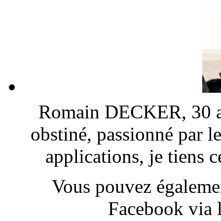
Romain DECKER, 30 ans
obstiné, passionné par l
applications, je tiens
Vous pouvez également
Facebook via l