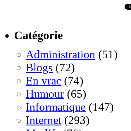
Catégorie
Administration
(51)
Blogs
(72)
En vrac
(74)
Humour
(65)
Informatique
(147)
Internet
(293)