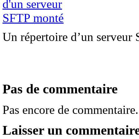
Un répertoire d’un serveur
Pas de commentaire
Pas encore de commentaire.
Laisser un commentair