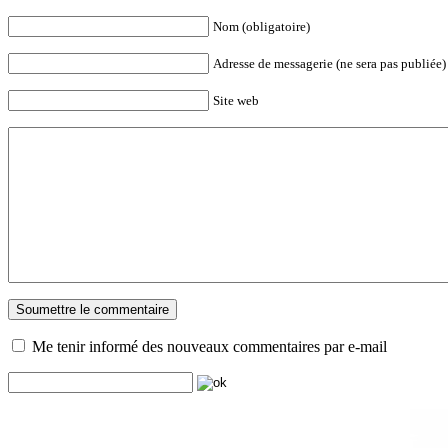
Nom (obligatoire)
Adresse de messagerie (ne sera pas publiée) 
Site web
Me tenir informé des nouveaux commentaires par e-mail